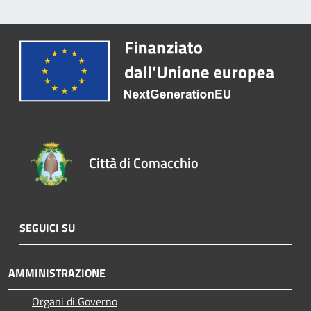
Città di Comacchio
SEGUICI SU
AMMINISTRAZIONE
Organi di Governo