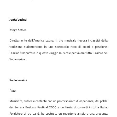
Junta Vecinal
Tango bolero
Direttamente dall’America Latina, il trio musicale rievoca i classici della
tradizione sudamericana in uno spettacolo ricco di colori e passione.
Lasciati trasportare in questo viaggio musicale per vivere tutto il calore del
Sudamerica.
Paolo Inzaina
Rock
Musicista, autore e cantante con un percorso ricco di esperienze, dai palchi
del Ferrara Buskers Festival 2006 a centinaia di concerti in tutta Italia.
Fondatore di tre band, ha costruito un repertorio ampio e una presenza