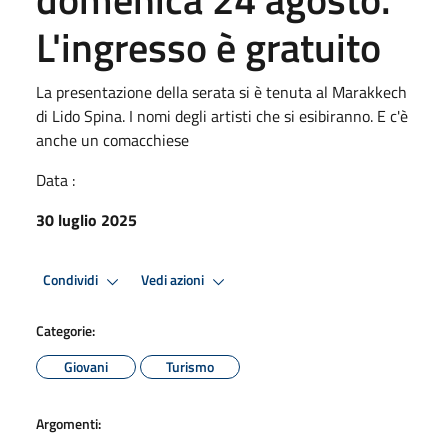
L'ingresso è gratuito
La presentazione della serata si è tenuta al Marakkech
di Lido Spina. I nomi degli artisti che si esibiranno. E c'è
anche un comacchiese
Data :
30 luglio 2025
Condividi
Vedi azioni
Categorie:
Giovani
Turismo
Argomenti: