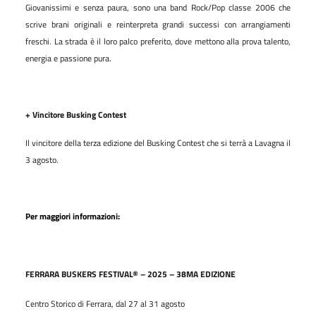
Giovanissimi e senza paura, sono una band Rock/Pop classe 2006 che
scrive brani originali e reinterpreta grandi successi con arrangiamenti
freschi. La strada è il loro palco preferito, dove mettono alla prova talento,
energia e passione pura.
+ Vincitore Busking Contest
Il vincitore della terza edizione del Busking Contest che si terrà a Lavagna il
3 agosto.
Per maggiori informazioni:
FERRARA BUSKERS FESTIVAL® – 2025 – 38MA EDIZIONE
Centro Storico di Ferrara, dal 27 al 31 agosto