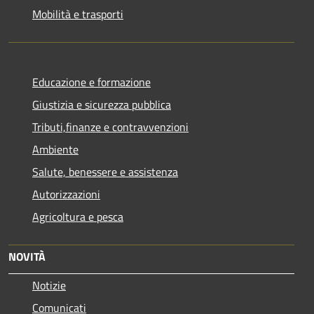
Mobilità e trasporti
Educazione e formazione
Giustizia e sicurezza pubblica
Tributi,finanze e contravvenzioni
Ambiente
Salute, benessere e assistenza
Autorizzazioni
Agricoltura e pesca
NOVITÀ
Notizie
Comunicati