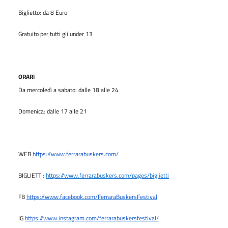
Biglietto: da 8 Euro
Gratuito per tutti gli under 13
ORARI
Da mercoledì a sabato: dalle 18 alle 24
Domenica: dalle 17 alle 21
WEB
https://www.ferrarabuskers.com/
BIGLIETTI:
https://www.ferrarabuskers.com/pages/biglietti
FB
https://www.facebook.com/FerraraBuskersFestival
IG
https://www.instagram.com/ferrarabuskersfestival/