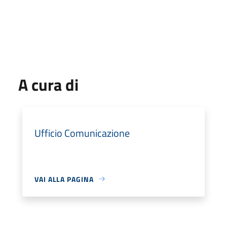
A cura di
Ufficio Comunicazione
VAI ALLA PAGINA