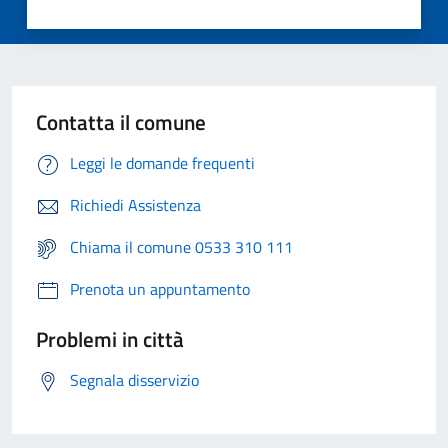
Contatta il comune
Leggi le domande frequenti
Richiedi Assistenza
Chiama il comune 0533 310 111
Prenota un appuntamento
Problemi in città
Segnala disservizio