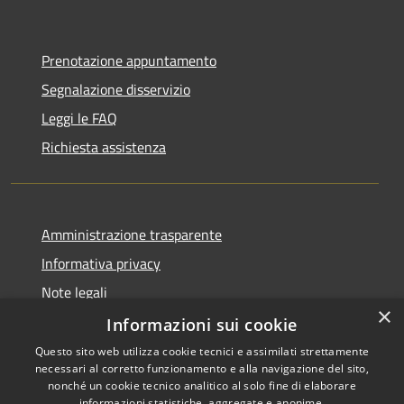
Prenotazione appuntamento
Segnalazione disservizio
Leggi le FAQ
Richiesta assistenza
Amministrazione trasparente
Informativa privacy
Note legali
×
Dichiarazione di accessibilità
Informazioni sui cookie
Questo sito web utilizza cookie tecnici e assimilati strettamente
necessari al corretto funzionamento e alla navigazione del sito,
nonché un cookie tecnico analitico al solo fine di elaborare
informazioni statistiche, aggregate e anonime.