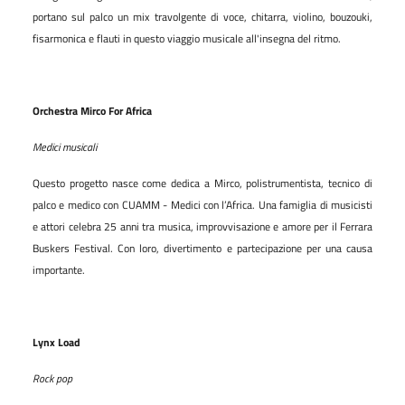
portano sul palco un mix travolgente di voce, chitarra, violino, bouzouki,
fisarmonica e flauti in questo viaggio musicale all'insegna del ritmo.
Orchestra Mirco For Africa
Medici musicali
Questo progetto nasce come dedica a Mirco, polistrumentista, tecnico di
palco e medico con CUAMM - Medici con l’Africa. Una famiglia di musicisti
e attori celebra 25 anni tra musica, improvvisazione e amore per il Ferrara
Buskers Festival. Con loro, divertimento e partecipazione per una causa
importante.
Lynx Load
Rock pop