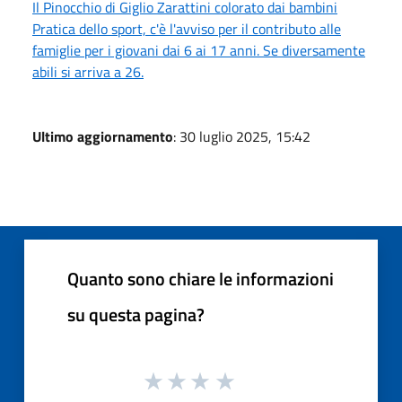
Il Pinocchio di Giglio Zarattini colorato dai bambini
Pratica dello sport, c'è l'avviso per il contributo alle
famiglie per i giovani dai 6 ai 17 anni. Se diversamente
abili si arriva a 26.
Ultimo aggiornamento
: 30 luglio 2025, 15:42
Quanto sono chiare le informazioni
su questa pagina?