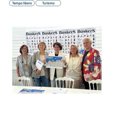
Tempo libero
Turismo