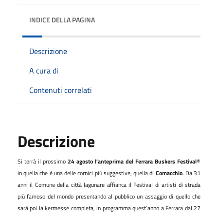
INDICE DELLA PAGINA
Descrizione
A cura di
Contenuti correlati
Descrizione
Si terrà il prossimo
24 agosto l’anteprima del Ferrara Buskers Festival
®
in quella che è una delle cornici più suggestive, quella di
Comacchio
. Da 31
anni il Comune della città lagunare affianca il Festival di artisti di strada
più famoso del mondo presentando al pubblico un assaggio di quello che
sarà poi la kermesse completa, in programma quest’anno a Ferrara dal 27