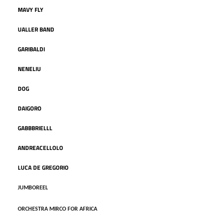
MAVY FLY
UALLER BAND
GARIBALDI
NENELIU
DOG
DAIGORO
GABBBRIELLL
ANDREACELLOLO
LUCA DE GREGORIO
JUMBOREEL
ORCHESTRA MIRCO FOR AFRICA