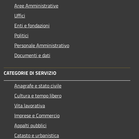
Aree Amministrative
Uffici
Enti e fondazioni
Politici
Personale Amministrativo
Documenti e dati
CATEGORIE DI SERVIZIO
Anagrafe e stato civile
Cultura e tempo libero
Vita lavorativa
Imprese e Commercio
Appalti pubblici
Catasto e urbanistica