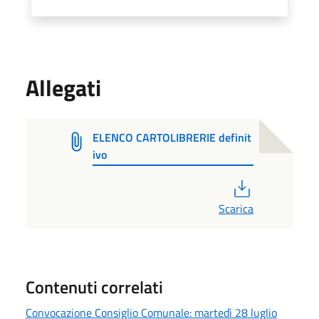
Allegati
ELENCO CARTOLIBRERIE definit
ivo
PDF
Scarica
Contenuti correlati
Convocazione Consiglio Comunale: martedì 28 luglio