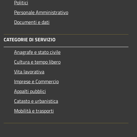
Politici
Personale Amministrativo
Documenti e dati
CATEGORIE DI SERVIZIO
Anagrafe e stato civile
Cultura e tempo libero
Vita lavorativa
Imprese e Commercio
Appalti pubblici
Catasto e urbanistica
Mobilità e trasporti