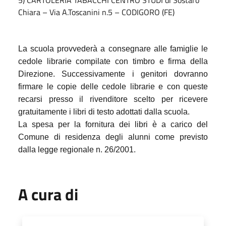
Chiara – Via A.Toscanini n.5 – CODIGORO (FE)
La scuola provvederà a consegnare alle famiglie le
cedole librarie compilate con timbro e firma della
Direzione. Successivamente i genitori dovranno
firmare le copie delle cedole librarie e con queste
recarsi presso il rivenditore scelto per ricevere
gratuitamente i libri di testo adottati dalla scuola.
La spesa per la fornitura dei libri è a carico del
Comune di residenza degli alunni come previsto
dalla legge regionale n. 26/2001.
A cura di