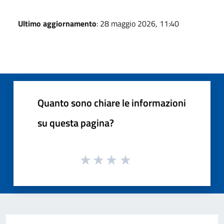
Ultimo aggiornamento
: 28 maggio 2026, 11:40
Quanto sono chiare le informazioni
su questa pagina?