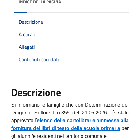
INDICE DELLA PAGINA
Descrizione
A cura di
Allegati
Contenuti correlati
Descrizione
Si informano le famiglie che con Determinazione del
Dirigente Settore I n.855 del 21.05.2026 è stato
approvato l'
elenco delle cartolibrerie ammesse alla
fornitura dei libri di testo della scuola primaria
per
gli alunni/e residenti nel territorio comunale.