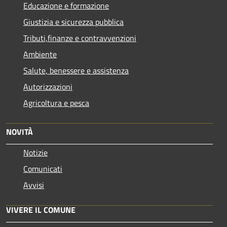
Educazione e formazione
Giustizia e sicurezza pubblica
Tributi,finanze e contravvenzioni
Ambiente
Salute, benessere e assistenza
Autorizzazioni
Agricoltura e pesca
NOVITÀ
Notizie
Comunicati
Avvisi
VIVERE IL COMUNE