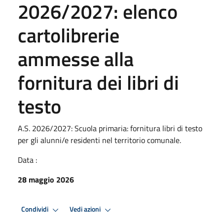
2026/2027: elenco
cartolibrerie
ammesse alla
fornitura dei libri di
testo
A.S. 2026/2027: Scuola primaria: fornitura libri di testo
per gli alunni/e residenti nel territorio comunale.
Data :
28 maggio 2026
Condividi
Vedi azioni