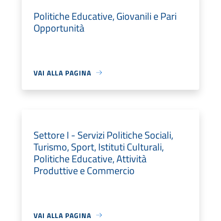
Politiche Educative, Giovanili e Pari
Opportunità
VAI ALLA PAGINA
Settore I - Servizi Politiche Sociali,
Turismo, Sport, Istituti Culturali,
Politiche Educative, Attività
Produttive e Commercio
VAI ALLA PAGINA