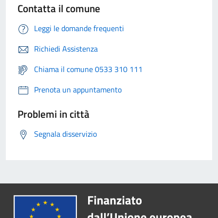
Contatta il comune
Leggi le domande frequenti
Richiedi Assistenza
Chiama il comune 0533 310 111
Prenota un appuntamento
Problemi in città
Segnala disservizio