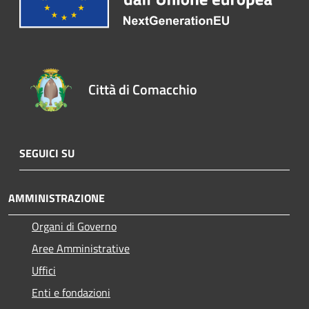
Città di Comacchio
SEGUICI SU
AMMINISTRAZIONE
Organi di Governo
Aree Amministrative
Uffici
Enti e fondazioni