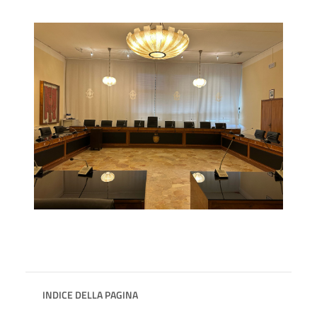
INDICE DELLA PAGINA