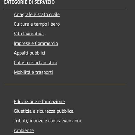
CATEGORIE DI SERVIZIO
Anagrafe e stato civile
Cultura e tempo libero
Vita lavorativa
Imprese e Commercio
Appalti pubblici
Catasto e urbanistica
Mobilità e trasporti
Educazione e formazione
Giustizia e sicurezza pubblica
Tributi,finanze e contravvenzioni
Ambiente