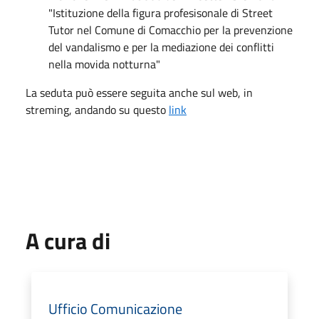
"Istituzione della figura profesisonale di Street
Tutor nel Comune di Comacchio per la prevenzione
del vandalismo e per la mediazione dei conflitti
nella movida notturna"
La seduta può essere seguita anche sul web, in
streming, andando su questo
link
A cura di
Ufficio Comunicazione