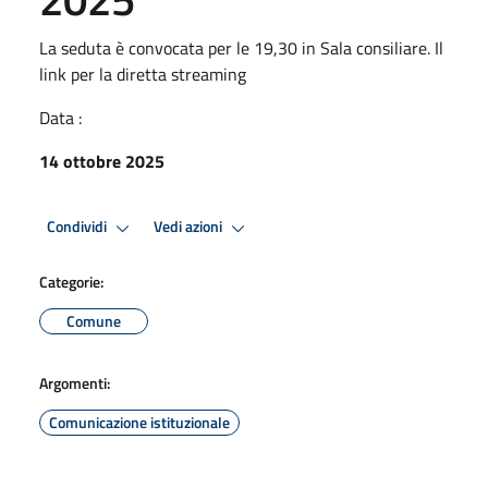
La seduta è convocata per le 19,30 in Sala consiliare. Il
link per la diretta streaming
Data :
14 ottobre 2025
Condividi
Vedi azioni
Categorie:
Comune
Argomenti:
Comunicazione istituzionale