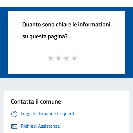
Quanto sono chiare le informazioni
su questa pagina?
Contatta il comune
Leggi le domande frequenti
Richiedi Assistenza