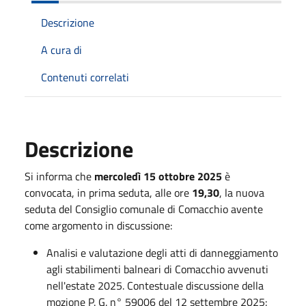
Descrizione
A cura di
Contenuti correlati
Descrizione
Si informa che
mercoledì 15 ottobre 2025
è
convocata, in prima seduta, alle ore
19,30
, la nuova
seduta del Consiglio comunale di Comacchio avente
come argomento in discussione:
Analisi e valutazione degli atti di danneggiamento
agli stabilimenti balneari di Comacchio avvenuti
nell'estate 2025. Contestuale discussione della
mozione P. G. n° 59006 del 12 settembre 2025: