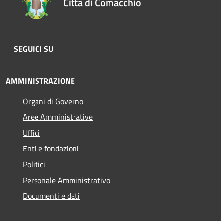
Città di Comacchio
SEGUICI SU
AMMINISTRAZIONE
Organi di Governo
Aree Amministrative
Uffici
Enti e fondazioni
Politici
Personale Amministrativo
Documenti e dati