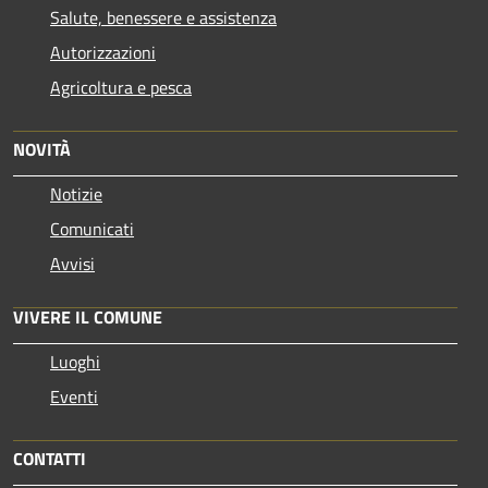
Salute, benessere e assistenza
Autorizzazioni
Agricoltura e pesca
NOVITÀ
Notizie
Comunicati
Avvisi
VIVERE IL COMUNE
Luoghi
Eventi
CONTATTI