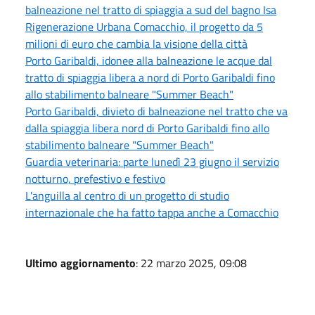
balneazione nel tratto di spiaggia a sud del bagno Isa
Rigenerazione Urbana Comacchio, il progetto da 5
milioni di euro che cambia la visione della città
Porto Garibaldi, idonee alla balneazione le acque dal
tratto di spiaggia libera a nord di Porto Garibaldi fino
allo stabilimento balneare "Summer Beach"
Porto Garibaldi, divieto di balneazione nel tratto che va
dalla spiaggia libera nord di Porto Garibaldi fino allo
stabilimento balneare "Summer Beach"
Guardia veterinaria: parte lunedì 23 giugno il servizio
notturno, prefestivo e festivo
L'anguilla al centro di un progetto di studio
internazionale che ha fatto tappa anche a Comacchio
Ultimo aggiornamento
: 22 marzo 2025, 09:08