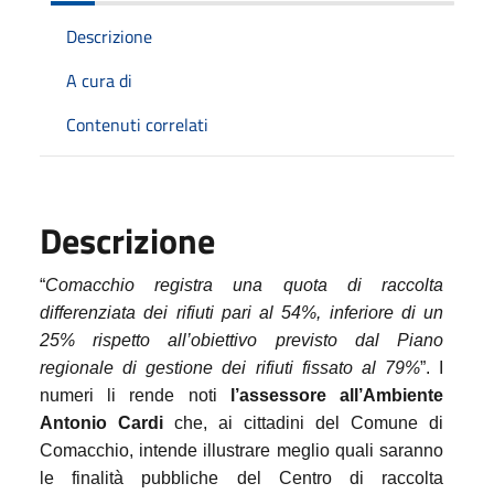
Descrizione
A cura di
Contenuti correlati
Descrizione
“
Comacchio registra una quota di raccolta
differenziata dei rifiuti pari al 54%, inferiore di un
25% rispetto all’obiettivo previsto dal Piano
regionale di gestione dei rifiuti fissato al 79%
”. I
numeri li rende noti
l’assessore all’Ambiente
Antonio Cardi
che, ai cittadini del Comune di
Comacchio, intende illustrare meglio quali saranno
le finalità pubbliche del Centro di raccolta