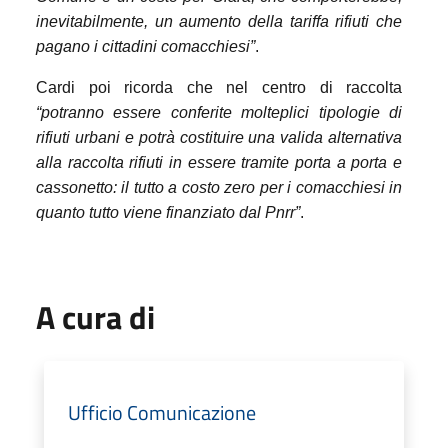
inevitabilmente, un aumento della tariffa rifiuti che
pagano i cittadini comacchiesi”
.
Cardi poi ricorda che nel centro di raccolta
“potranno essere conferite molteplici tipologie di
rifiuti urbani e potrà costituire una valida alternativa
alla raccolta rifiuti in essere tramite porta a porta e
cassonetto: il tutto a costo zero per i comacchiesi in
quanto tutto viene finanziato dal Pnrr”
.
A cura di
Ufficio Comunicazione