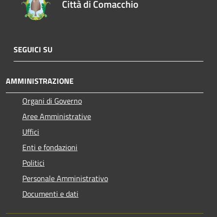
Città di Comacchio
SEGUICI SU
AMMINISTRAZIONE
Organi di Governo
Aree Amministrative
Uffici
Enti e fondazioni
Politici
Personale Amministrativo
Documenti e dati