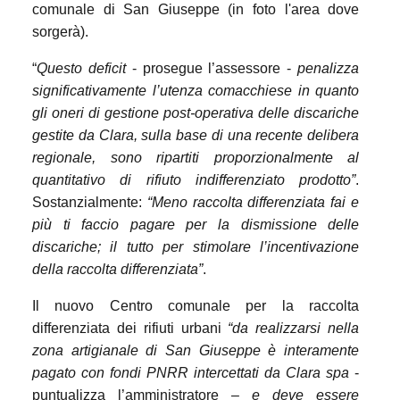
comunale di San Giuseppe (in foto l'area dove
sorgerà).
“
Questo deficit
- prosegue l’assessore -
penalizza
significativamente l’utenza comacchiese in quanto
gli oneri di gestione post-operativa delle discariche
gestite da Clara, sulla base di una recente delibera
regionale, sono ripartiti proporzionalmente al
quantitativo di rifiuto indifferenziato prodotto”
.
Sostanzialmente:
“Meno raccolta differenziata fai e
più ti faccio pagare per la dismissione delle
discariche; il tutto per stimolare l’incentivazione
della raccolta differenziata”
.
Il nuovo Centro comunale per la raccolta
differenziata dei rifiuti urbani
“da realizzarsi nella
zona artigianale di San Giuseppe è interamente
pagato con fondi PNRR intercettati da Clara spa
-
puntualizza l’amministratore –
e deve essere