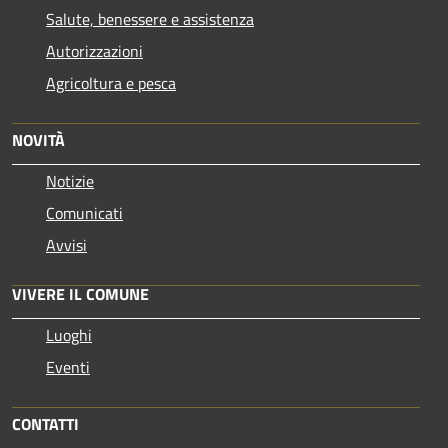
Salute, benessere e assistenza
Autorizzazioni
Agricoltura e pesca
NOVITÀ
Notizie
Comunicati
Avvisi
VIVERE IL COMUNE
Luoghi
Eventi
CONTATTI