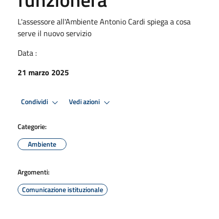
L'assessore all'Ambiente Antonio Cardi spiega a cosa
serve il nuovo servizio
Data :
21 marzo 2025
Condividi
Vedi azioni
Categorie:
Ambiente
Argomenti:
Comunicazione istituzionale