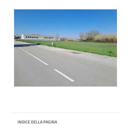
INDICE DELLA PAGINA