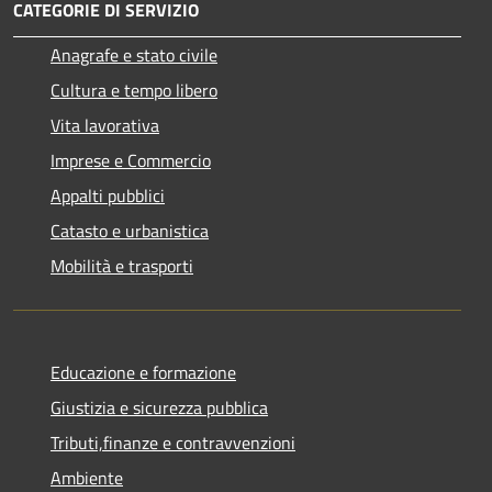
CATEGORIE DI SERVIZIO
Anagrafe e stato civile
Cultura e tempo libero
Vita lavorativa
Imprese e Commercio
Appalti pubblici
Catasto e urbanistica
Mobilità e trasporti
Educazione e formazione
Giustizia e sicurezza pubblica
Tributi,finanze e contravvenzioni
Ambiente