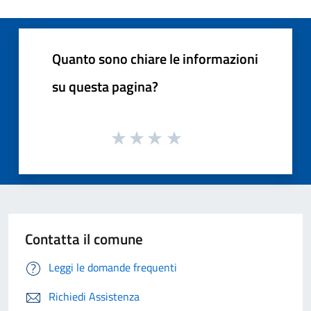
Quanto sono chiare le informazioni
su questa pagina?
Contatta il comune
Leggi le domande frequenti
Richiedi Assistenza