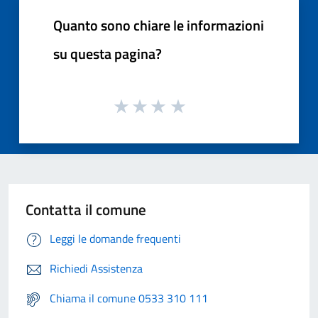
Quanto sono chiare le informazioni
su questa pagina?
Contatta il comune
Leggi le domande frequenti
Richiedi Assistenza
Chiama il comune 0533 310 111