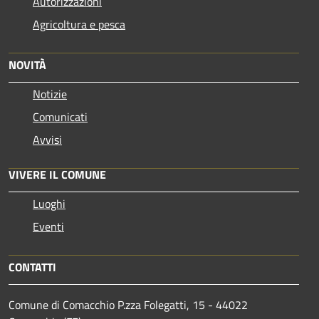
Autorizzazioni
Agricoltura e pesca
NOVITÀ
Notizie
Comunicati
Avvisi
VIVERE IL COMUNE
Luoghi
Eventi
CONTATTI
Comune di Comacchio P.zza Folegatti, 15 - 44022