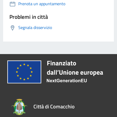
Prenota un appuntamento
Problemi in città
Segnala disservizio
Città di Comacchio