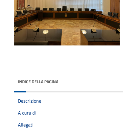
INDICE DELLA PAGINA
Descrizione
A cura di
Allegati