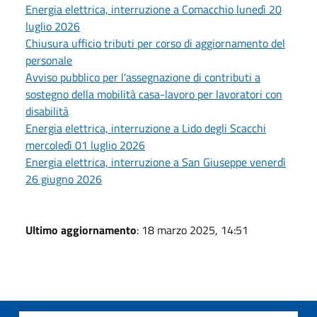
Energia elettrica, interruzione a Comacchio lunedì 20
luglio 2026
Chiusura ufficio tributi per corso di aggiornamento del
personale
Avviso pubblico per l'assegnazione di contributi a
sostegno della mobilità casa-lavoro per lavoratori con
disabilità
Energia elettrica, interruzione a Lido degli Scacchi
mercoledì 01 luglio 2026
Energia elettrica, interruzione a San Giuseppe venerdì
26 giugno 2026
Ultimo aggiornamento
: 18 marzo 2025, 14:51