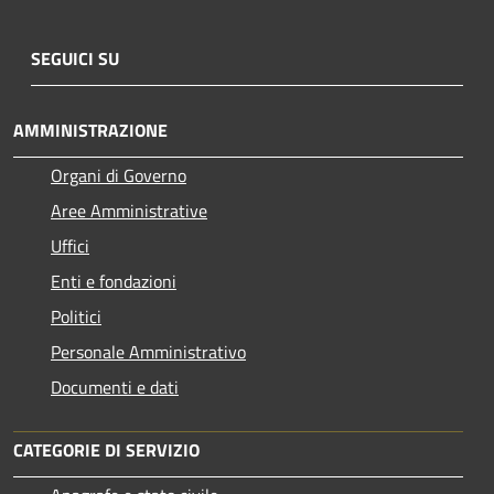
SEGUICI SU
AMMINISTRAZIONE
Organi di Governo
Aree Amministrative
Uffici
Enti e fondazioni
Politici
Personale Amministrativo
Documenti e dati
CATEGORIE DI SERVIZIO