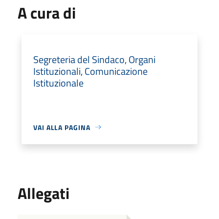
A cura di
Segreteria del Sindaco, Organi
Istituzionali, Comunicazione
Istituzionale
VAI ALLA PAGINA
Allegati