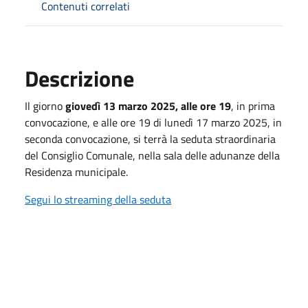
Contenuti correlati
Descrizione
Il giorno
giovedì 13 marzo 2025, alle ore 19
, in prima
convocazione, e alle ore 19 di lunedì 17 marzo 2025, in
seconda convocazione, si terrà la seduta straordinaria
del Consiglio Comunale, nella sala delle adunanze della
Residenza municipale.
Segui lo streaming della seduta