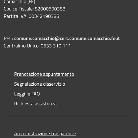
Comacchio (FE)
Codice Fiscale: 82000590388
Partita IVA: 00342190386
PEC:
comune.comacchio@cert.comune.comacchio.fe.it
Centralino Unico: 0533 310 111
Prenotazione appuntamento
Segnalazione disservizio
Leggi le FAQ
Richiesta assistenza
Amministrazione trasparente