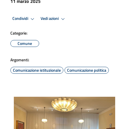
11 marzo 2025
Condividi
Vedi azioni
Categorie:
Comune
Argomenti:
Comunicazione istituzionale
Comunicazione politica