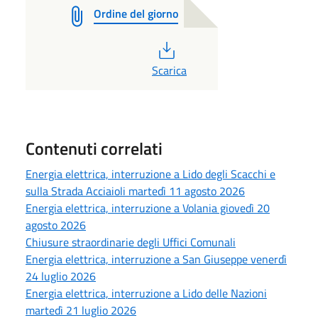
Ordine del giorno
PDF
Scarica
Contenuti correlati
Energia elettrica, interruzione a Lido degli Scacchi e
sulla Strada Acciaioli martedì 11 agosto 2026
Energia elettrica, interruzione a Volania giovedì 20
agosto 2026
Chiusure straordinarie degli Uffici Comunali
Energia elettrica, interruzione a San Giuseppe venerdì
24 luglio 2026
Energia elettrica, interruzione a Lido delle Nazioni
martedì 21 luglio 2026