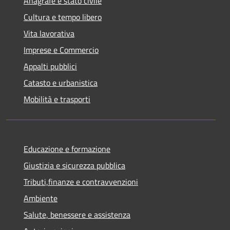
Anagrafe e stato civile
Cultura e tempo libero
Vita lavorativa
Imprese e Commercio
Appalti pubblici
Catasto e urbanistica
Mobilità e trasporti
Educazione e formazione
Giustizia e sicurezza pubblica
Tributi,finanze e contravvenzioni
Ambiente
Salute, benessere e assistenza