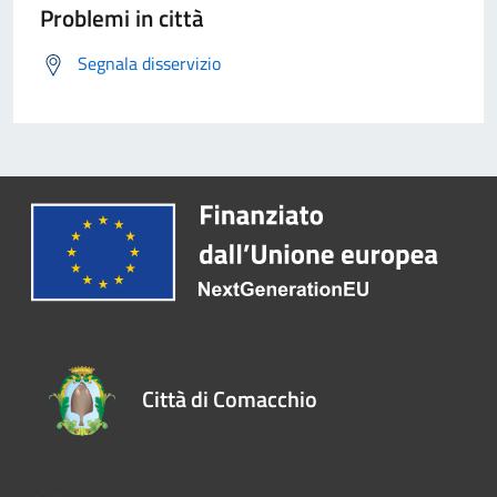
Problemi in città
Segnala disservizio
Città di Comacchio