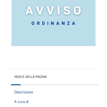
INDICE DELLA PAGINA
Descrizione
A cura di