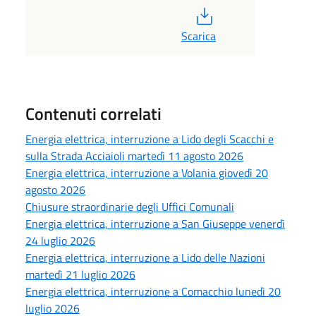
PDF
Scarica
Contenuti correlati
Energia elettrica, interruzione a Lido degli Scacchi e
sulla Strada Acciaioli martedì 11 agosto 2026
Energia elettrica, interruzione a Volania giovedì 20
agosto 2026
Chiusure straordinarie degli Uffici Comunali
Energia elettrica, interruzione a San Giuseppe venerdì
24 luglio 2026
Energia elettrica, interruzione a Lido delle Nazioni
martedì 21 luglio 2026
Energia elettrica, interruzione a Comacchio lunedì 20
luglio 2026