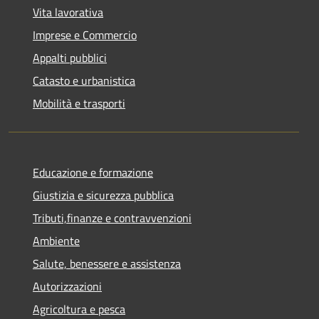
Vita lavorativa
Imprese e Commercio
Appalti pubblici
Catasto e urbanistica
Mobilità e trasporti
Educazione e formazione
Giustizia e sicurezza pubblica
Tributi,finanze e contravvenzioni
Ambiente
Salute, benessere e assistenza
Autorizzazioni
Agricoltura e pesca