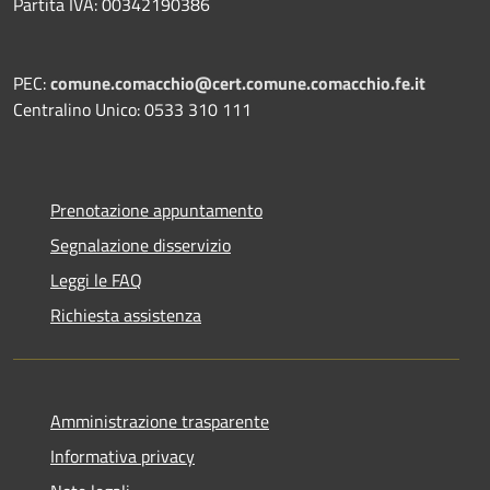
Partita IVA: 00342190386
PEC:
comune.comacchio@cert.comune.comacchio.fe.it
Centralino Unico: 0533 310 111
Prenotazione appuntamento
Segnalazione disservizio
Leggi le FAQ
Richiesta assistenza
Amministrazione trasparente
Informativa privacy