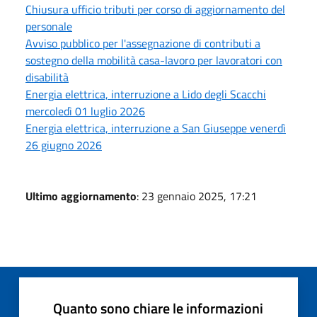
Chiusura ufficio tributi per corso di aggiornamento del
personale
Avviso pubblico per l'assegnazione di contributi a
sostegno della mobilità casa-lavoro per lavoratori con
disabilità
Energia elettrica, interruzione a Lido degli Scacchi
mercoledì 01 luglio 2026
Energia elettrica, interruzione a San Giuseppe venerdì
26 giugno 2026
Ultimo aggiornamento
: 23 gennaio 2025, 17:21
Quanto sono chiare le informazioni