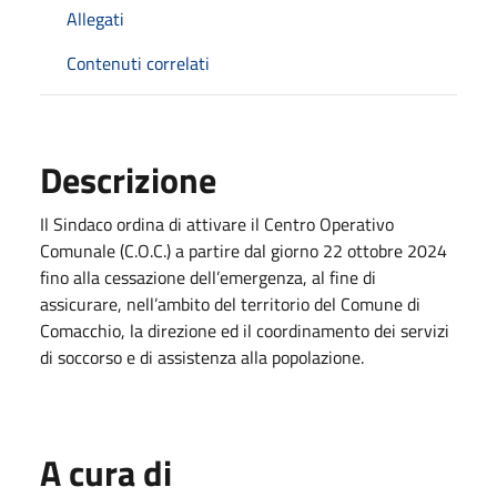
Allegati
Contenuti correlati
Descrizione
Il Sindaco ordina di attivare il Centro Operativo
Comunale (C.O.C.) a partire dal giorno 22 ottobre 2024
fino alla cessazione dell’emergenza, al fine di
assicurare, nell’ambito del territorio del Comune di
Comacchio, la direzione ed il coordinamento dei servizi
di soccorso e di assistenza alla popolazione.
A cura di