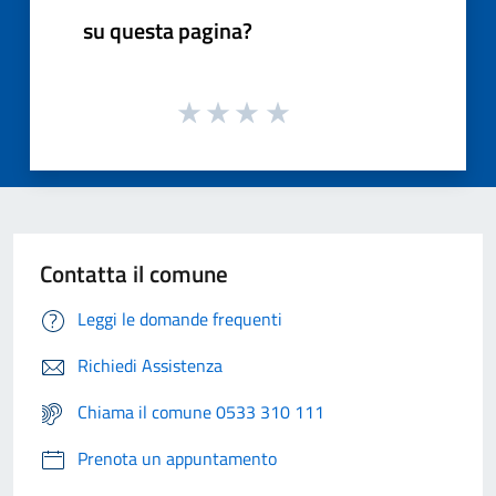
su questa pagina?
Contatta il comune
Leggi le domande frequenti
Richiedi Assistenza
Chiama il comune 0533 310 111
Prenota un appuntamento