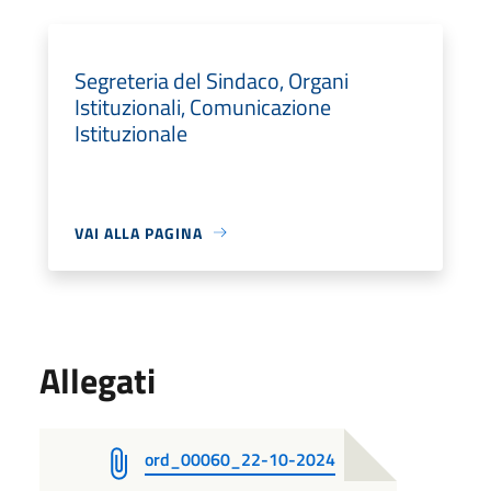
Segreteria del Sindaco, Organi
Istituzionali, Comunicazione
Istituzionale
VAI ALLA PAGINA
Allegati
ord_00060_22-10-2024