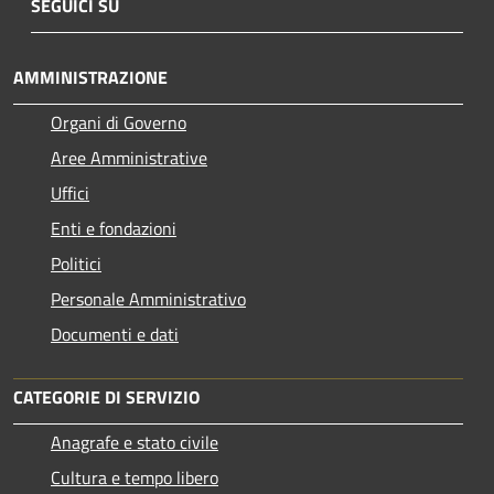
SEGUICI SU
AMMINISTRAZIONE
Organi di Governo
Aree Amministrative
Uffici
Enti e fondazioni
Politici
Personale Amministrativo
Documenti e dati
CATEGORIE DI SERVIZIO
Anagrafe e stato civile
Cultura e tempo libero