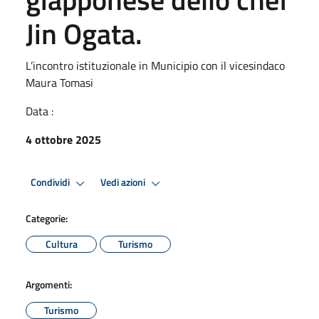
Jin Ogata.
L’incontro istituzionale in Municipio con il vicesindaco
Maura Tomasi
Data :
4 ottobre 2025
Condividi
Vedi azioni
Categorie:
Cultura
Turismo
Argomenti:
Turismo