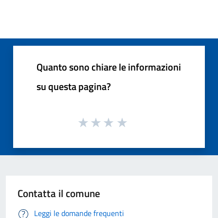
Quanto sono chiare le informazioni
su questa pagina?
Contatta il comune
Leggi le domande frequenti