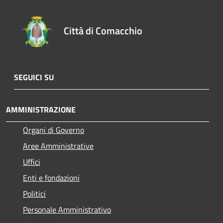
Città di Comacchio
SEGUICI SU
AMMINISTRAZIONE
Organi di Governo
Aree Amministrative
Uffici
Enti e fondazioni
Politici
Personale Amministrativo