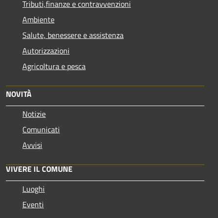
Tributi,finanze e contravvenzioni
Ambiente
Salute, benessere e assistenza
Autorizzazioni
Agricoltura e pesca
NOVITÀ
Notizie
Comunicati
Avvisi
VIVERE IL COMUNE
Luoghi
Eventi