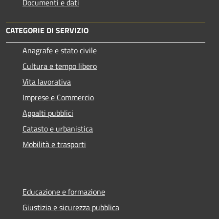
Documenti e dati
CATEGORIE DI SERVIZIO
Anagrafe e stato civile
Cultura e tempo libero
Vita lavorativa
Imprese e Commercio
Appalti pubblici
Catasto e urbanistica
Mobilità e trasporti
Educazione e formazione
Giustizia e sicurezza pubblica