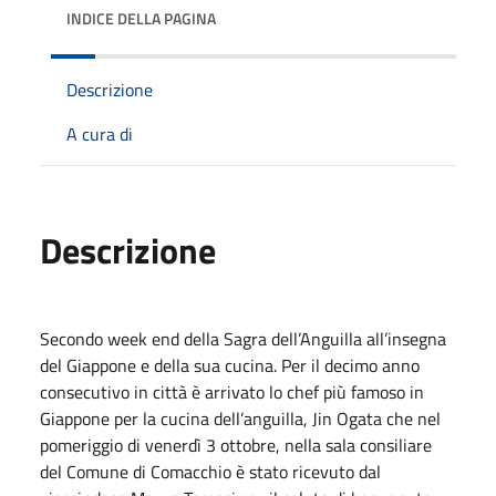
INDICE DELLA PAGINA
Descrizione
A cura di
Descrizione
Secondo week end della Sagra dell’Anguilla all’insegna
del Giappone e della sua cucina. Per il decimo anno
consecutivo in città è arrivato lo chef più famoso in
Giappone per la cucina dell’anguilla, Jin Ogata che nel
pomeriggio di venerdì 3 ottobre, nella sala consiliare
del Comune di Comacchio è stato ricevuto dal