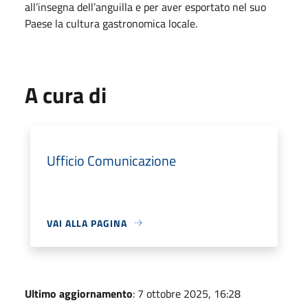
all’insegna dell’anguilla e per aver esportato nel suo
Paese la cultura gastronomica locale.
A cura di
Ufficio Comunicazione
VAI ALLA PAGINA
Ultimo aggiornamento
: 7 ottobre 2025, 16:28