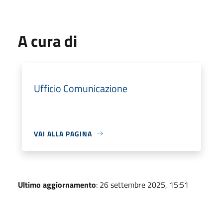
A cura di
Ufficio Comunicazione
VAI ALLA PAGINA
Ultimo aggiornamento
: 26 settembre 2025, 15:51