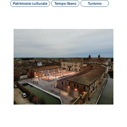
Patrimonio culturale
Tempo libero
Turismo