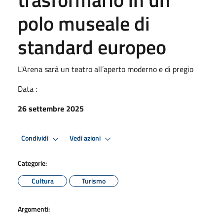
polo museale di
standard europeo
L'Arena sarà un teatro all’aperto moderno e di pregio
Data :
26 settembre 2025
Condividi
Vedi azioni
Categorie:
Cultura
Turismo
Argomenti: