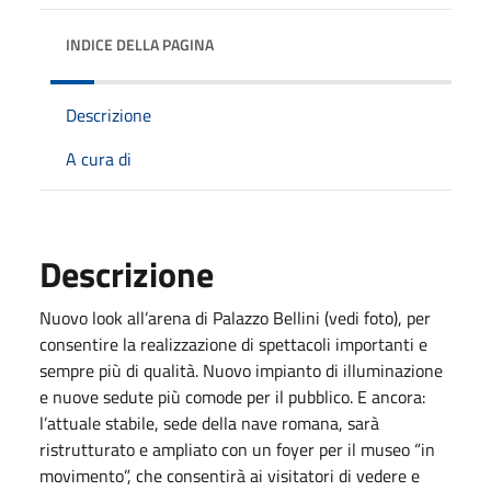
INDICE DELLA PAGINA
Descrizione
A cura di
Descrizione
Nuovo look all’arena di Palazzo Bellini (vedi foto), per
consentire la realizzazione di spettacoli importanti e
sempre più di qualità. Nuovo impianto di illuminazione
e nuove sedute più comode per il pubblico. E ancora:
l’attuale stabile, sede della nave romana, sarà
ristrutturato e ampliato con un foyer per il museo “in
movimento”, che consentirà ai visitatori di vedere e