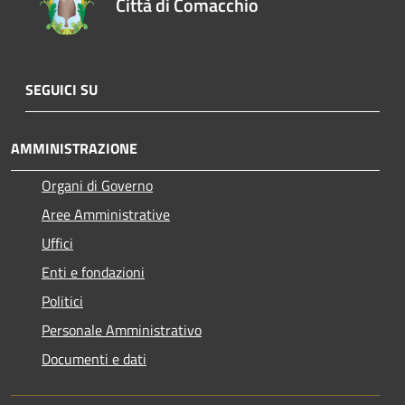
Città di Comacchio
SEGUICI SU
AMMINISTRAZIONE
Organi di Governo
Aree Amministrative
Uffici
Enti e fondazioni
Politici
Personale Amministrativo
Documenti e dati