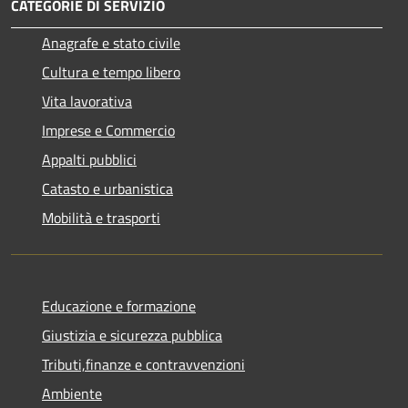
CATEGORIE DI SERVIZIO
Anagrafe e stato civile
Cultura e tempo libero
Vita lavorativa
Imprese e Commercio
Appalti pubblici
Catasto e urbanistica
Mobilità e trasporti
Educazione e formazione
Giustizia e sicurezza pubblica
Tributi,finanze e contravvenzioni
Ambiente