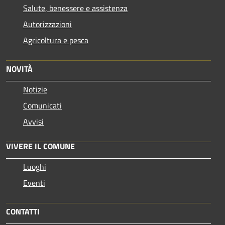
Salute, benessere e assistenza
Autorizzazioni
Agricoltura e pesca
NOVITÀ
Notizie
Comunicati
Avvisi
VIVERE IL COMUNE
Luoghi
Eventi
CONTATTI