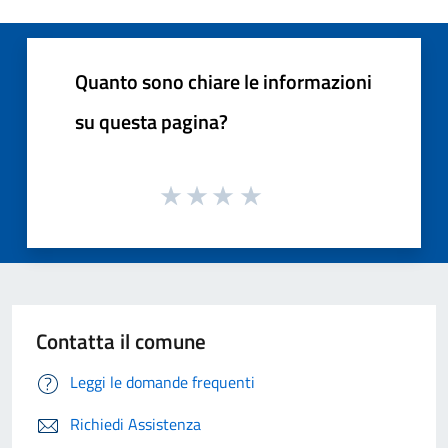
Quanto sono chiare le informazioni
su questa pagina?
Contatta il comune
Leggi le domande frequenti
Richiedi Assistenza