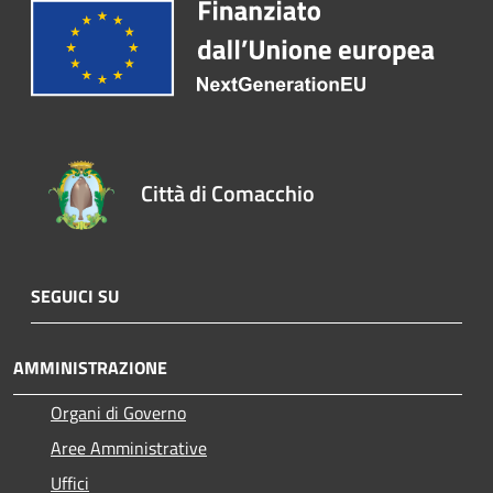
Città di Comacchio
SEGUICI SU
AMMINISTRAZIONE
Organi di Governo
Aree Amministrative
Uffici