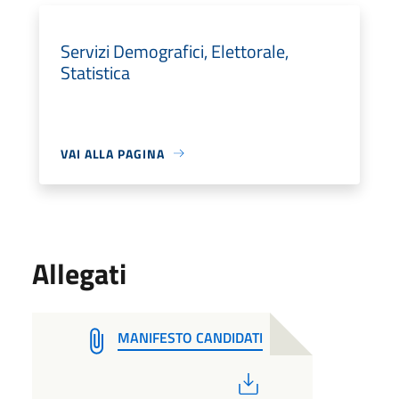
Servizi Demografici, Elettorale,
Statistica
VAI ALLA PAGINA
Allegati
MANIFESTO CANDIDATI
PDF