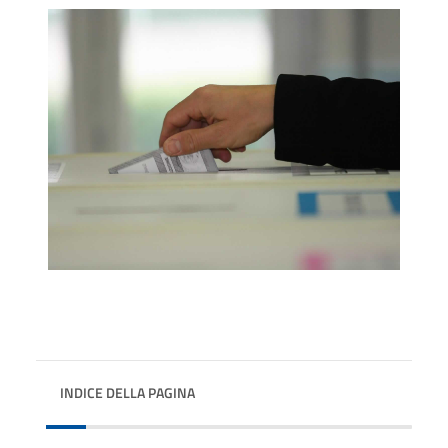
INDICE DELLA PAGINA