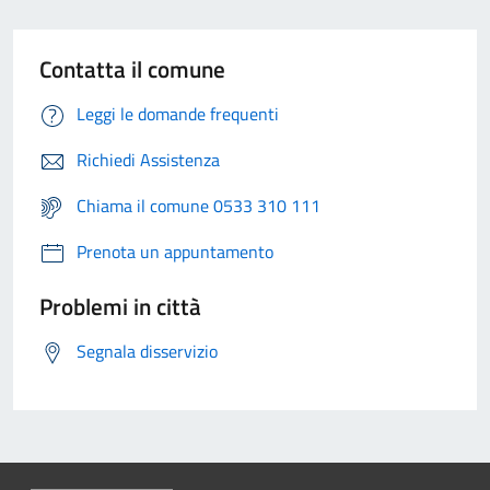
Contatta il comune
Leggi le domande frequenti
Richiedi Assistenza
Chiama il comune 0533 310 111
Prenota un appuntamento
Problemi in città
Segnala disservizio