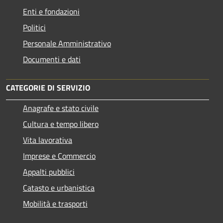
Enti e fondazioni
Politici
Personale Amministrativo
Documenti e dati
CATEGORIE DI SERVIZIO
Anagrafe e stato civile
Cultura e tempo libero
Vita lavorativa
Imprese e Commercio
Appalti pubblici
Catasto e urbanistica
Mobilità e trasporti