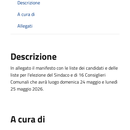
Descrizione
A cura di
Allegati
Descrizione
In allegato il manifesto con le liste dei candidati e delle
liste per l'elezione del Sindaco e di 16 Consiglieri
Comunali che avrà luogo domenica 24 maggio e lunedì
25 maggio 2026.
A cura di