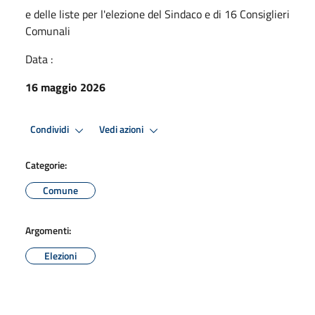
e delle liste per l'elezione del Sindaco e di 16 Consiglieri
Comunali
Data :
16 maggio 2026
Condividi
Vedi azioni
Categorie:
Comune
Argomenti:
Elezioni