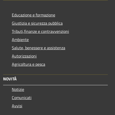
Educazione e formazione
Giustizia e sicurezza pubblica
Tributi,finanze e contravvenzioni
Ambiente
Salute, benessere e assistenza
Autorizzazioni
Agricoltura e pesca
NOVITÀ
Notizie
Comunicati
Avvisi