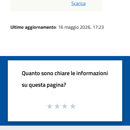
Scarica
Ultimo aggiornamento
: 16 maggio 2026, 17:23
Quanto sono chiare le informazioni
su questa pagina?