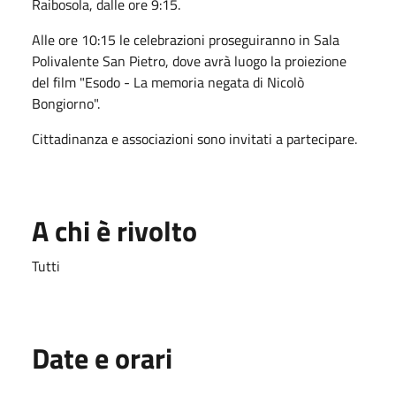
Raibosola, dalle ore 9:15.
Alle ore 10:15 le celebrazioni proseguiranno in Sala
Polivalente San Pietro, dove avrà luogo la proiezione
del film "Esodo - La memoria negata di Nicolò
Bongiorno".
Cittadinanza e associazioni sono invitati a partecipare.
A chi è rivolto
Tutti
Date e orari