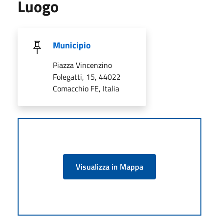
Luogo
Municipio
Piazza Vincenzino
Folegatti, 15, 44022
Comacchio FE, Italia
Visualizza in Mappa