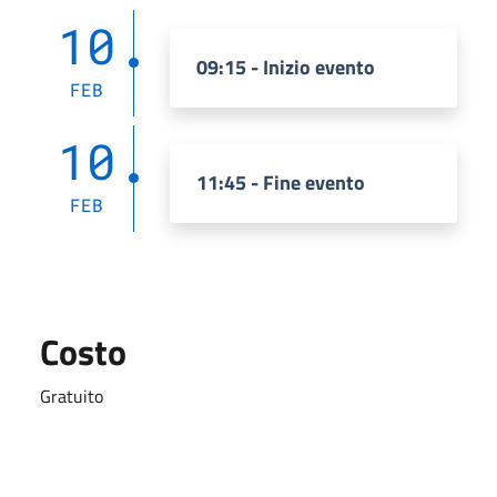
10
09:15 - Inizio evento
FEB
10
11:45 - Fine evento
FEB
Costo
Gratuito