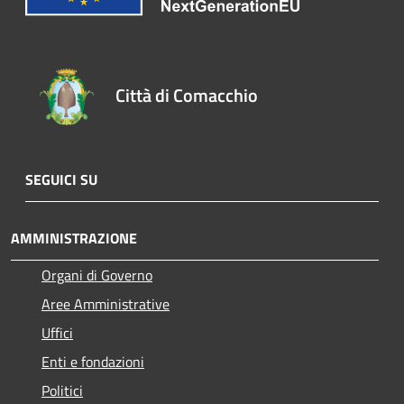
Città di Comacchio
SEGUICI SU
AMMINISTRAZIONE
Organi di Governo
Aree Amministrative
Uffici
Enti e fondazioni
Politici