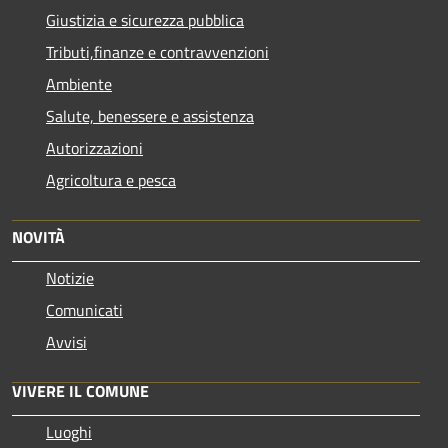
Giustizia e sicurezza pubblica
Tributi,finanze e contravvenzioni
Ambiente
Salute, benessere e assistenza
Autorizzazioni
Agricoltura e pesca
NOVITÀ
Notizie
Comunicati
Avvisi
VIVERE IL COMUNE
Luoghi