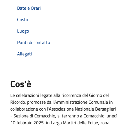
Date e Orari
Costo
Luogo
Punti di contatto
Allegati
Cos'è
Le celebrazioni legate alla ricorrenza del Giorno del
Ricordo, promosse dall'Amministrazione Comunale in
collaborazione con l'Associazione Nazionale Bersaglieri
- Sezione di Comacchio, si terranno a Comacchio lunedì
10 febbraio 2025, in Largo Martiri delle Foibe, zona