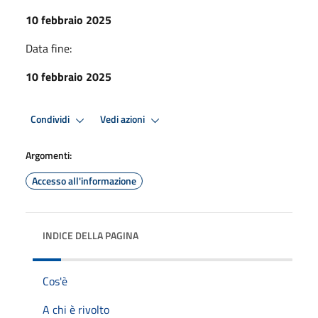
10 febbraio 2025
Data fine:
10 febbraio 2025
Condividi
Vedi azioni
Argomenti:
Accesso all'informazione
INDICE DELLA PAGINA
Cos'è
A chi è rivolto