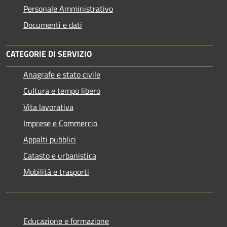
Personale Amministrativo
Documenti e dati
CATEGORIE DI SERVIZIO
Anagrafe e stato civile
Cultura e tempo libero
Vita lavorativa
Imprese e Commercio
Appalti pubblici
Catasto e urbanistica
Mobilità e trasporti
Educazione e formazione