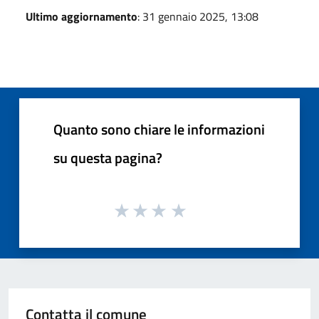
Ultimo aggiornamento
: 31 gennaio 2025, 13:08
Quanto sono chiare le informazioni
su questa pagina?
Contatta il comune