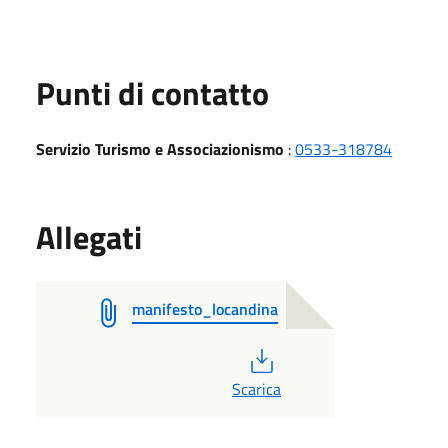
Punti di contatto
Servizio Turismo e Associazionismo
:
0533-318784
Allegati
manifesto_locandina
PDF
Scarica