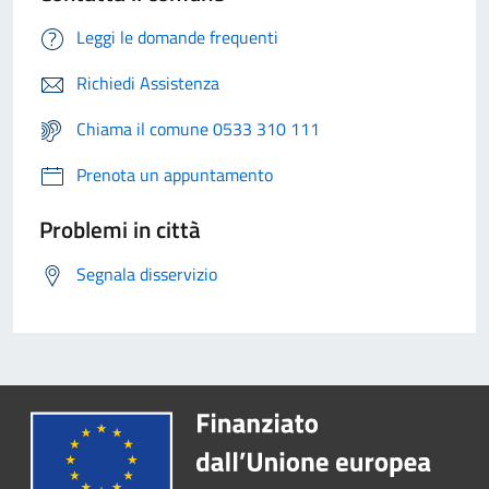
Leggi le domande frequenti
Richiedi Assistenza
Chiama il comune 0533 310 111
Prenota un appuntamento
Problemi in città
Segnala disservizio