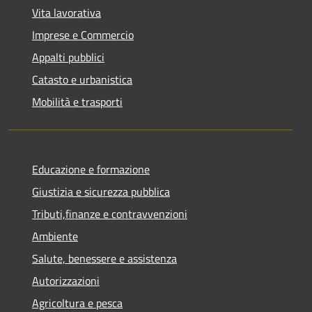
Vita lavorativa
Imprese e Commercio
Appalti pubblici
Catasto e urbanistica
Mobilità e trasporti
Educazione e formazione
Giustizia e sicurezza pubblica
Tributi,finanze e contravvenzioni
Ambiente
Salute, benessere e assistenza
Autorizzazioni
Agricoltura e pesca