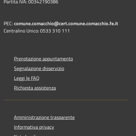
Partita IVA: 00342190386
PEC:
comune.comacchio@cert.comune.comacchio.fe.it
Centralino Unico: 0533 310 111
Prenotazione appuntamento
Segnalazione disservizio
Leggi le FAQ
Richiesta assistenza
Amministrazione trasparente
Informativa privacy