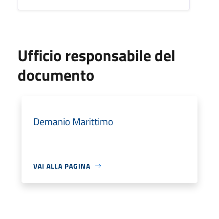
Ufficio responsabile del
documento
Demanio Marittimo
VAI ALLA PAGINA