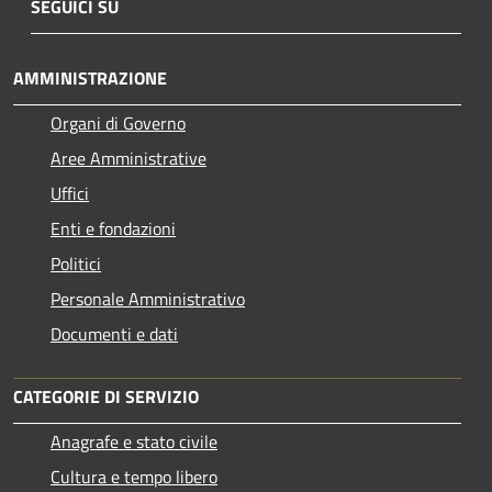
SEGUICI SU
AMMINISTRAZIONE
Organi di Governo
Aree Amministrative
Uffici
Enti e fondazioni
Politici
Personale Amministrativo
Documenti e dati
CATEGORIE DI SERVIZIO
Anagrafe e stato civile
Cultura e tempo libero