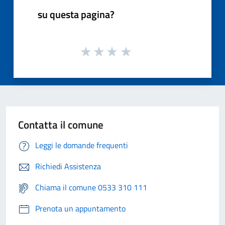
su questa pagina?
Contatta il comune
Leggi le domande frequenti
Richiedi Assistenza
Chiama il comune 0533 310 111
Prenota un appuntamento