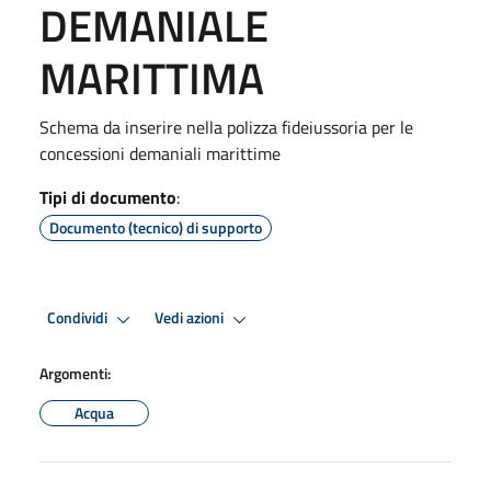
DEMANIALE
MARITTIMA
Schema da inserire nella polizza fideiussoria per le
concessioni demaniali marittime
Tipi di documento
:
Documento (tecnico) di supporto
Condividi
Vedi azioni
Argomenti:
Acqua