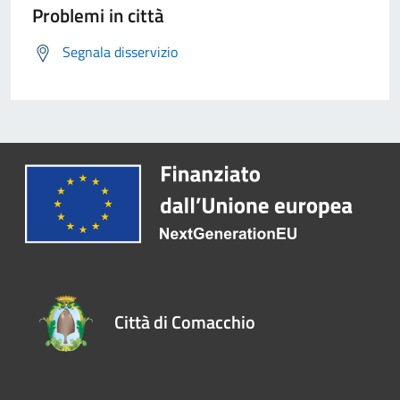
Problemi in città
Segnala disservizio
Città di Comacchio