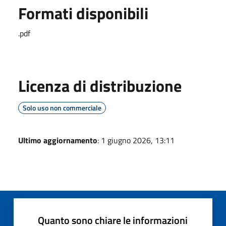
Formati disponibili
.pdf
Licenza di distribuzione
Solo uso non commerciale
Ultimo aggiornamento
: 1 giugno 2026, 13:11
Quanto sono chiare le informazioni