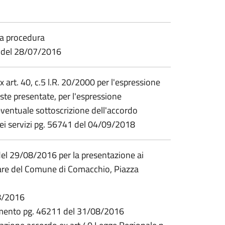
lla procedura
49 del 28/07/2016
art. 40, c.5 l.R. 20/2000 per l'espressione
ste presentate, per l'espressione
eventuale sottoscrizione dell'accordo
ei servizi pg. 56741 del 04/09/2018
 del 29/08/2016 per la presentazione ai
liare del Comune di Comacchio, Piazza
08/2016
dimento pg. 46211 del 31/08/2016