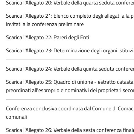
Scarica l'Allegato 20: Verbale della quarta seduta confe
Scarica l'Allegato 21: Elenco completo degli allegati alla
invitati alla conferenza preliminare
Scarica l'Allegato 22: Pareri degli Enti
Scarica l'Allegato 23: Determinazione degli organi istit
Scarica l'Allegato 24: Verbale della quinta seduta confe
Scarica l'Allegato 25: Quadro di unione - estratto catastal
preordinati all'esproprio e nominativi dei proprietari secon
Conferenza conclusiva coordinata dal Comune di Comacchi
comunali
Scarica l'Allegato 26: Verbale della sesta conferenza fin