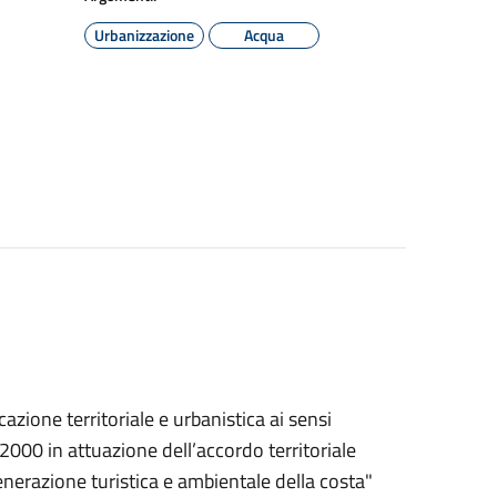
Urbanizzazione
Acqua
azione territoriale e urbanistica ai sensi
/2000 in attuazione dell’accordo territoriale
enerazione turistica e ambientale della costa"