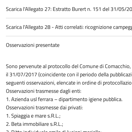
Scarica l'Allegato 27: Estratto Burert n. 151 del 31/05/2
Scarica l'Allegato 28 - Atti correlati: ricognizione campeg
Osservazioni presentate
Sono pervenute al protocollo del Comune di Comacchio, 
il 31/07/2017 (coincidente con il periodo della pubblicazi
seguenti osservazioni, elencate in ordine di protocollazio
Osservazioni trasmesse dagli enti:
1. Azienda usl ferrara – dipartimento igiene pubblica.
Osservazioni trasmesse dai privati:
1. Spiaggia e mare s.R.L.;
2. Beta immobiliare s.R.L.;