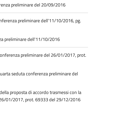
ferenza preliminare del 20/09/2016
onferenza preliminare dell'11/10/2016, pg.
nza preliminare dell'11/10/2016
conferenza preliminare del 26/01/2017, prot.
 quarta seduta conferenza preliminare del
o della proposta di accordo trasmessi con la
 26/01/2017, prot. 69333 del 29/12/2016