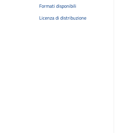
Formati disponibili
Licenza di distribuzione