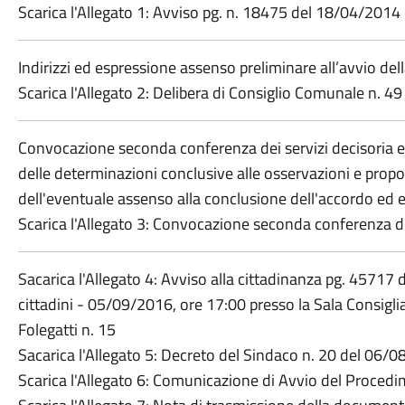
Scarica l'Allegato 1: Avviso pg. n. 18475 del 18/04/2014
Indirizzi ed espressione assenso preliminare all’avvio de
Scarica l'Allegato 2: Delibera di Consiglio Comunale n. 
Convocazione seconda conferenza dei servizi decisoria ex 
delle determinazioni conclusive alle osservazioni e propo
dell'eventuale assenso alla conclusione dell'accordo ed 
Scarica l'Allegato 3: Convocazione seconda conferenza d
Sacarica l'Allegato 4: Avviso alla cittadinanza pg. 45717
cittadini - 05/09/2016, ore 17:00 presso la Sala Consig
Folegatti n. 15
Sacarica l'Allegato 5: Decreto del Sindaco n. 20 del 06/
Scarica l'Allegato 6: Comunicazione di Avvio del Proce