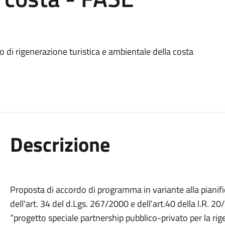
o di rigenerazione turistica e ambientale della costa
Descrizione
Proposta di accordo di programma in variante alla pianific
dell'art. 34 del d.Lgs. 267/2000 e dell'art.40 della l.R. 20
“progetto speciale partnership pubblico-privato per la rig