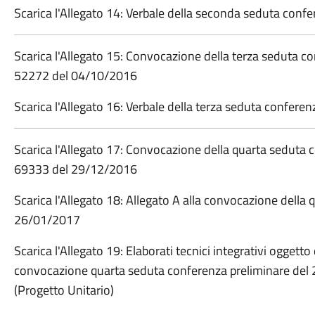
Scarica l'Allegato 14: Verbale della seconda seduta con
Scarica l'Allegato 15: Convocazione della terza seduta c
52272 del 04/10/2016
Scarica l'Allegato 16: Verbale della terza seduta confere
Scarica l'Allegato 17: Convocazione della quarta seduta 
69333 del 29/12/2016
Scarica l'Allegato 18: Allegato A alla convocazione della
26/01/2017
Scarica l'Allegato 19: Elaborati tecnici integrativi oggett
convocazione quarta seduta conferenza preliminare del
(Progetto Unitario)