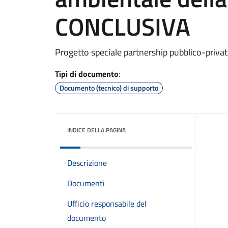
CONCLUSIVA
Progetto speciale partnership pubblico-privat
Tipi di documento
:
Documento (tecnico) di supporto
INDICE DELLA PAGINA
Descrizione
Documenti
Ufficio responsabile del
documento