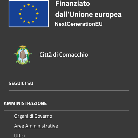
Città di Comacchio
SEGUICI SU
AMMINISTRAZIONE
Organi di Governo
Aree Amministrative
Uffici