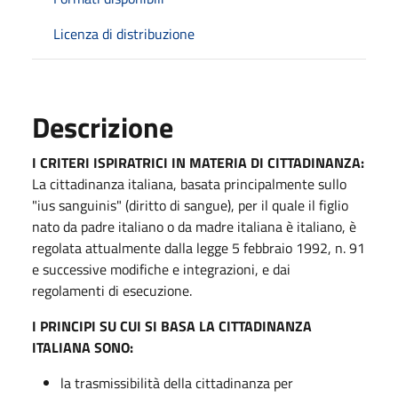
Licenza di distribuzione
Descrizione
I CRITERI ISPIRATRICI IN MATERIA DI CITTADINANZA:
La cittadinanza italiana, basata principalmente sullo
"ius sanguinis" (diritto di sangue), per il quale il figlio
nato da padre italiano o da madre italiana è italiano, è
regolata attualmente dalla legge 5 febbraio 1992, n. 91
e successive modifiche e integrazioni, e dai
regolamenti di esecuzione.
I PRINCIPI SU CUI SI BASA LA CITTADINANZA
ITALIANA SONO:
la trasmissibilità della cittadinanza per