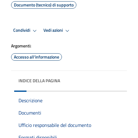
Documento (tecnico) di supporto
Condividi
Vedi azioni
Argomenti:
Accesso all'informazione
INDICE DELLA PAGINA
Descrizione
Documenti
Ufficio responsabile del documento
Formati disponibili