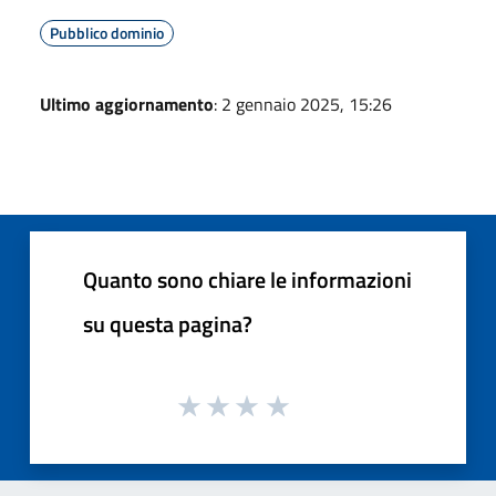
Pubblico dominio
Ultimo aggiornamento
: 2 gennaio 2025, 15:26
Quanto sono chiare le informazioni
su questa pagina?