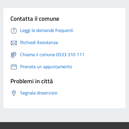
Contatta il comune
Leggi le domande frequenti
Richiedi Assistenza
Chiama il comune 0533 310 111
Prenota un appuntamento
Problemi in città
Segnala disservizio