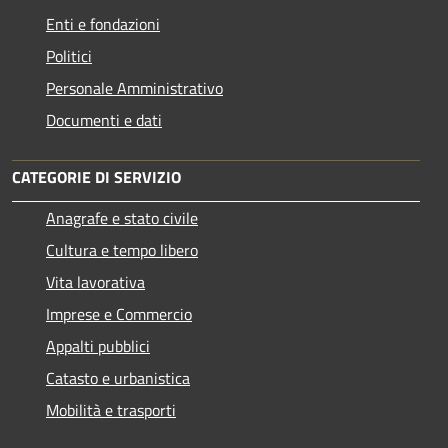
Enti e fondazioni
Politici
Personale Amministrativo
Documenti e dati
CATEGORIE DI SERVIZIO
Anagrafe e stato civile
Cultura e tempo libero
Vita lavorativa
Imprese e Commercio
Appalti pubblici
Catasto e urbanistica
Mobilità e trasporti