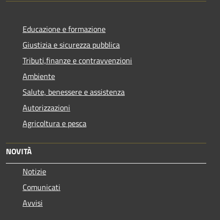
Educazione e formazione
Giustizia e sicurezza pubblica
Tributi,finanze e contravvenzioni
Ambiente
Salute, benessere e assistenza
Autorizzazioni
Agricoltura e pesca
NOVITÀ
Notizie
Comunicati
Avvisi