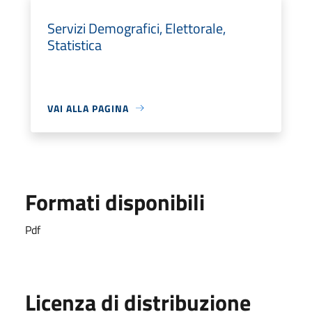
Servizi Demografici, Elettorale,
Statistica
VAI ALLA PAGINA
Formati disponibili
Pdf
Licenza di distribuzione