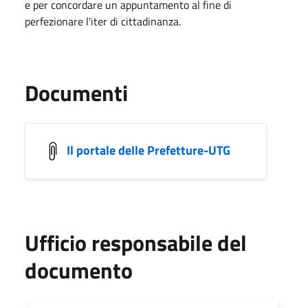
e per concordare un appuntamento al fine di
perfezionare l'iter di cittadinanza.
Documenti
Il portale delle Prefetture-UTG
Ufficio responsabile del
documento