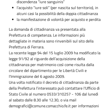
discendenza “iure sanguinis”
l’acquisto “iure soli” (per nascita sul territorio), in
alcuni casi la possibilità della doppia cittadinanza
la manifestazione di volontà per acquisto e perdita
La domanda di cittadinanza va presentata alla
Prefettura di competenza. Le informazioni più
dettagliate in materia sono rinvenibili sul sito della
Prefettura di Ferrara.
La recente legge 94 del 15 luglio 2009 ha modificato la
legge 91/92 al riguardo dell’acquisizione della
cittadinanza per matrimonio così come risulta dalla
circolare del dipartimento per le Libertà Civili e
l'Immigrazione del 6 agosto 2009.
Una volta notificato il decreto di cittadinanza da parte
della Prefettura l’interessato può contattare l'Ufficio di
Stato Civile al numero 0533/310257 - 106 dal lunedì
al sabato dalle 8.30 alle 12.30, o via mail
demografici@comune.comacchio.fe.it per informazioni