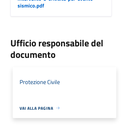
sismico.pdf
Ufficio responsabile del
documento
Protezione Civile
VAI ALLA PAGINA