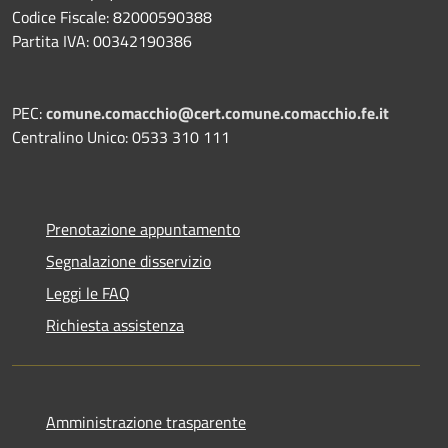
Codice Fiscale: 82000590388
Partita IVA: 00342190386
PEC:
comune.comacchio@cert.comune.comacchio.fe.it
Centralino Unico: 0533 310 111
Prenotazione appuntamento
Segnalazione disservizio
Leggi le FAQ
Richiesta assistenza
Amministrazione trasparente