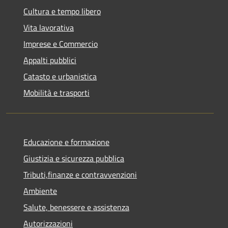
Cultura e tempo libero
Vita lavorativa
Imprese e Commercio
Appalti pubblici
Catasto e urbanistica
Mobilità e trasporti
Educazione e formazione
Giustizia e sicurezza pubblica
Tributi,finanze e contravvenzioni
Ambiente
Salute, benessere e assistenza
Autorizzazioni