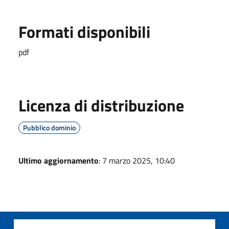
Formati disponibili
pdf
Licenza di distribuzione
Pubblico dominio
Ultimo aggiornamento
: 7 marzo 2025, 10:40