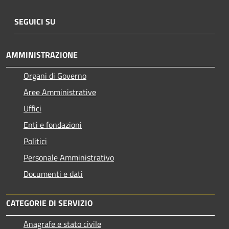
SEGUICI SU
AMMINISTRAZIONE
Organi di Governo
Aree Amministrative
Uffici
Enti e fondazioni
Politici
Personale Amministrativo
Documenti e dati
CATEGORIE DI SERVIZIO
Anagrafe e stato civile