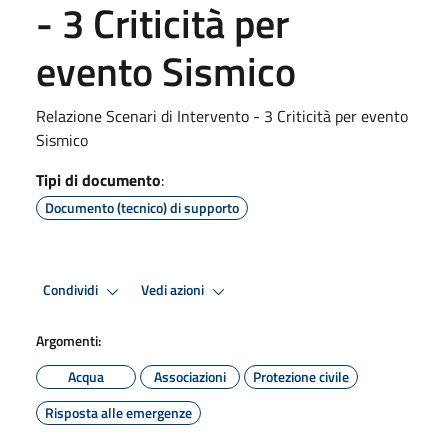
- 3 Criticità per
evento Sismico
Relazione Scenari di Intervento - 3 Criticità per evento
Sismico
Tipi di documento
:
Documento (tecnico) di supporto
Condividi
Vedi azioni
Argomenti:
Acqua
Associazioni
Protezione civile
Risposta alle emergenze