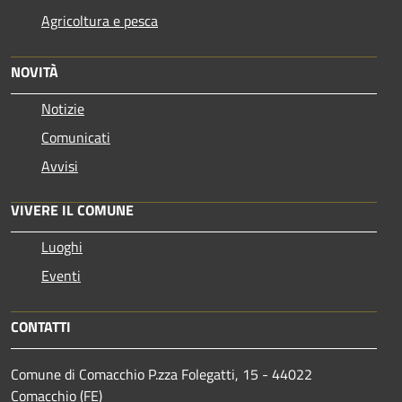
Agricoltura e pesca
NOVITÀ
Notizie
Comunicati
Avvisi
VIVERE IL COMUNE
Luoghi
Eventi
CONTATTI
Comune di Comacchio P.zza Folegatti, 15 - 44022
Comacchio (FE)