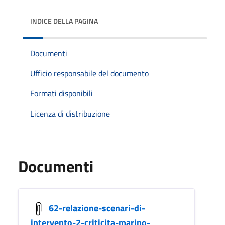
INDICE DELLA PAGINA
Documenti
Ufficio responsabile del documento
Formati disponibili
Licenza di distribuzione
Documenti
62-relazione-scenari-di-
intervento-2-criticita-marino-