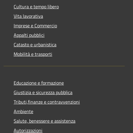
Cultura e tempo libero
Vita lavorativa
Imprese e Commercio
Appalti pubblici
Catasto e urbanistica
Mobilità e trasporti
Educazione e formazione
Giustizia e sicurezza pubblica
Tributi,finanze e contravvenzioni
Ambiente
Salute, benessere e assistenza
Autorizzazioni