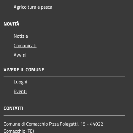
Agricoltura e pesca
NOVITÀ
Notizie
Comunicati
Avvisi
VIVERE IL COMUNE
Luoghi
Eventi
CONTATTI
Comune di Comacchio P.zza Folegatti, 15 - 44022
Comacchio (FE)