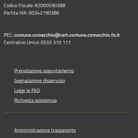
Codice Fiscale: 82000590388
Partita IVA: 00342190386
PEC:
comune.comacchio@cert.comune.comacchio.fe.it
Centralino Unico: 0533 310 111
Prenotazione appuntamento
Segnalazione disservizio
Leggi le FAQ
Richiesta assistenza
Amministrazione trasparente