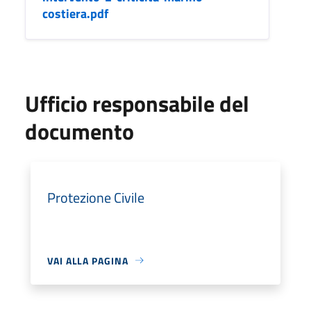
costiera.pdf
Ufficio responsabile del
documento
Protezione Civile
VAI ALLA PAGINA