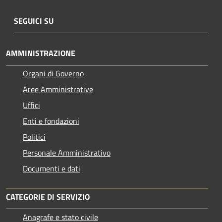
SEGUICI SU
AMMINISTRAZIONE
Organi di Governo
Aree Amministrative
Uffici
Enti e fondazioni
Politici
Personale Amministrativo
Documenti e dati
CATEGORIE DI SERVIZIO
Anagrafe e stato civile