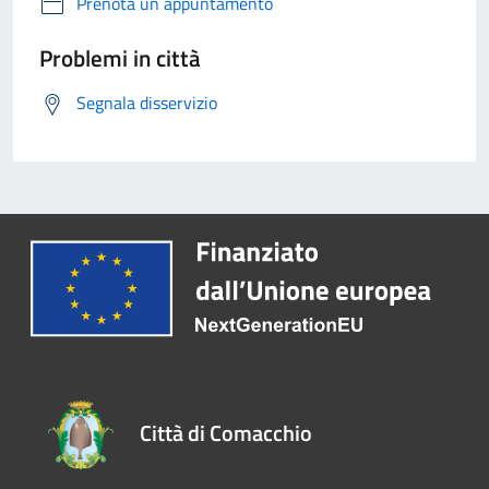
Prenota un appuntamento
Problemi in città
Segnala disservizio
Città di Comacchio