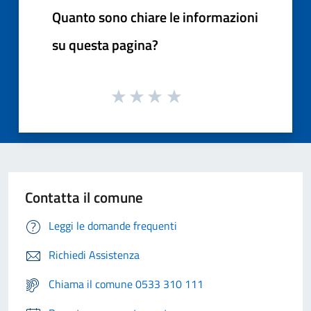
Quanto sono chiare le informazioni
su questa pagina?
Contatta il comune
Leggi le domande frequenti
Richiedi Assistenza
Chiama il comune 0533 310 111