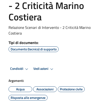
- 2 Criticità Marino
Costiera
Relazione Scenari di Intervento - 2 Criticità Marino
Costiera
Tipi di documento
:
Documento (tecnico) di supporto
Condividi
Vedi azioni
Argomenti:
Acqua
Associazioni
Protezione civile
Risposta alle emergenze