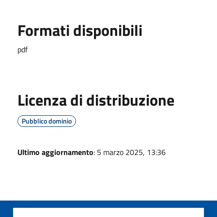
Formati disponibili
pdf
Licenza di distribuzione
Pubblico dominio
Ultimo aggiornamento
: 5 marzo 2025, 13:36