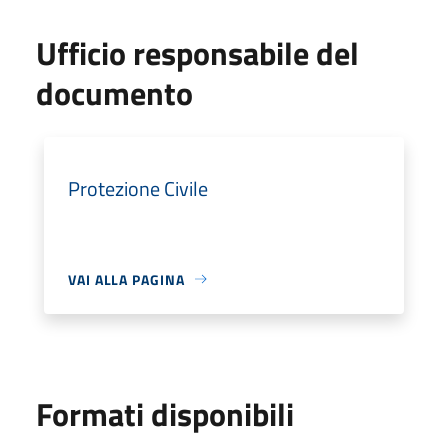
Ufficio responsabile del
documento
Protezione Civile
VAI ALLA PAGINA
Formati disponibili