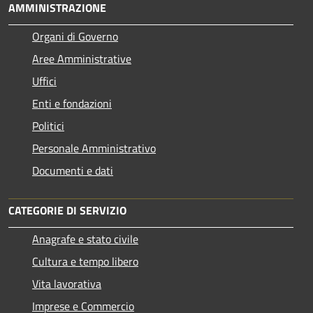
AMMINISTRAZIONE
Organi di Governo
Aree Amministrative
Uffici
Enti e fondazioni
Politici
Personale Amministrativo
Documenti e dati
CATEGORIE DI SERVIZIO
Anagrafe e stato civile
Cultura e tempo libero
Vita lavorativa
Imprese e Commercio