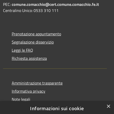
PEC:
comune.comacchio@cert.comune.comacchio.fe.it
Centralino Unico: 0533 310 111
Prenotazione appuntamento
Segnalazione disservizio
Leggi le FAQ
Richiesta assistenza
Amministrazione trasparente
Informativa privacy
Note legali
×
Dichiarazione di accessibilità
Informazioni sui cookie