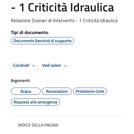
- 1 Criticità Idraulica
Relazione Scenari di Intervento - 1 Criticità Idraulica
Tipi di documento
:
Documento (tecnico) di supporto
Condividi
Vedi azioni
Argomenti:
Acqua
Associazioni
Protezione civile
Risposta alle emergenze
INDICE DELLA PAGINA