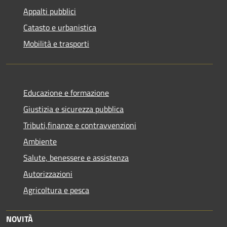
Appalti pubblici
Catasto e urbanistica
Mobilità e trasporti
Educazione e formazione
Giustizia e sicurezza pubblica
Tributi,finanze e contravvenzioni
Ambiente
Salute, benessere e assistenza
Autorizzazioni
Agricoltura e pesca
NOVITÀ