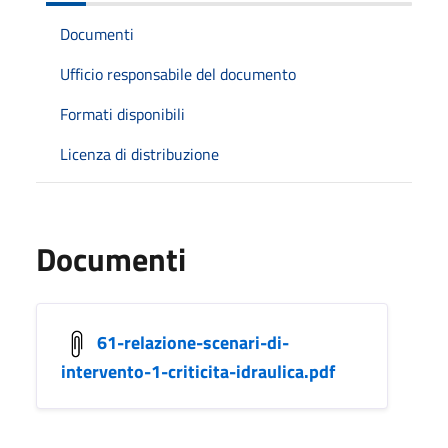
Documenti
Ufficio responsabile del documento
Formati disponibili
Licenza di distribuzione
Documenti
61-relazione-scenari-di-
intervento-1-criticita-idraulica.pdf