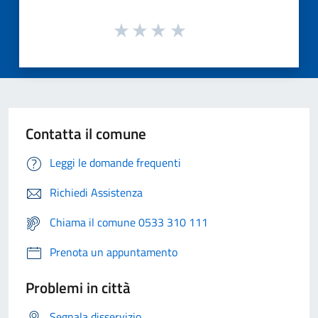
Contatta il comune
Leggi le domande frequenti
Richiedi Assistenza
Chiama il comune 0533 310 111
Prenota un appuntamento
Problemi in città
Segnala disservizio