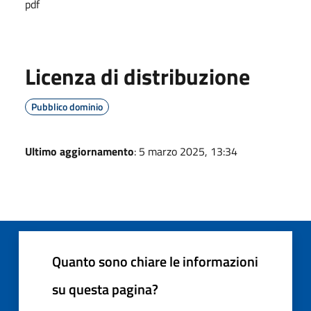
pdf
Licenza di distribuzione
Pubblico dominio
Ultimo aggiornamento
: 5 marzo 2025, 13:34
Quanto sono chiare le informazioni
su questa pagina?