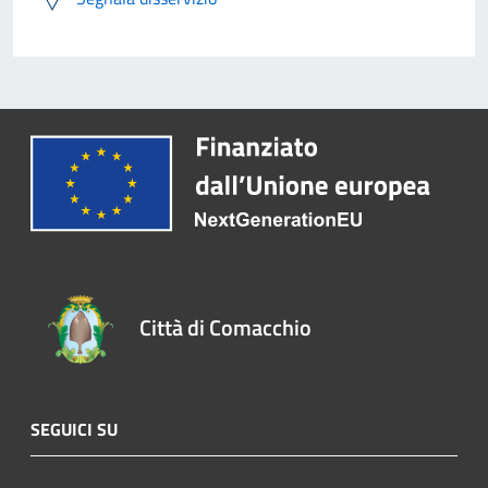
Città di Comacchio
SEGUICI SU