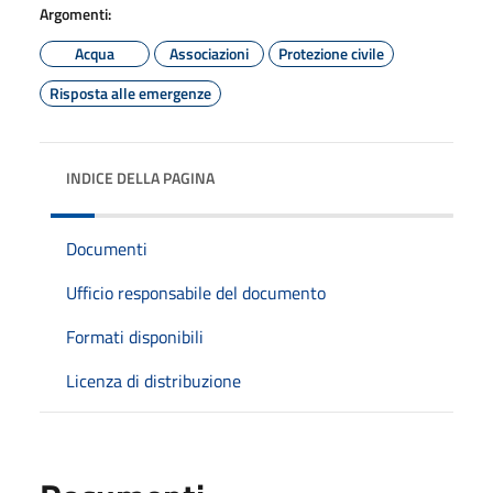
Argomenti:
Acqua
Associazioni
Protezione civile
Risposta alle emergenze
INDICE DELLA PAGINA
Documenti
Ufficio responsabile del documento
Formati disponibili
Licenza di distribuzione