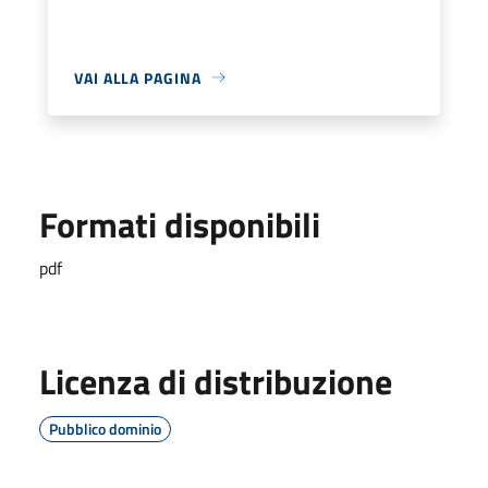
VAI ALLA PAGINA
Formati disponibili
pdf
Licenza di distribuzione
Pubblico dominio