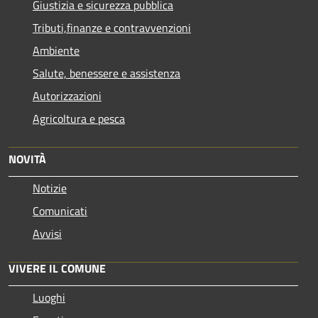
Giustizia e sicurezza pubblica
Tributi,finanze e contravvenzioni
Ambiente
Salute, benessere e assistenza
Autorizzazioni
Agricoltura e pesca
NOVITÀ
Notizie
Comunicati
Avvisi
VIVERE IL COMUNE
Luoghi