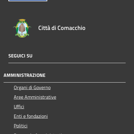
Città di Comacchio
SEGUICI SU
AMMINISTRAZIONE
Organi di Governo
Aree Amministrative
Uffici
Enti e fondazioni
Politici