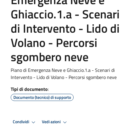
Ghiaccio.1.a - Scenari
di Intervento - Lido di
Volano - Percorsi
sgombero neve
Piano di Emergenza Neve e Ghiaccio.1.a - Scenari di
Intervento - Lido di Volano - Percorsi sgombero neve
Tipi di documento
:
Documento (tecnico) di supporto
Condividi
Vedi azioni