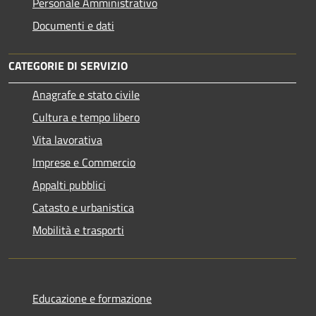
Personale Amministrativo
Documenti e dati
CATEGORIE DI SERVIZIO
Anagrafe e stato civile
Cultura e tempo libero
Vita lavorativa
Imprese e Commercio
Appalti pubblici
Catasto e urbanistica
Mobilità e trasporti
Educazione e formazione