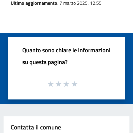
Ultimo aggiornamento
: 7 marzo 2025, 12:55
Quanto sono chiare le informazioni
su questa pagina?
Contatta il comune