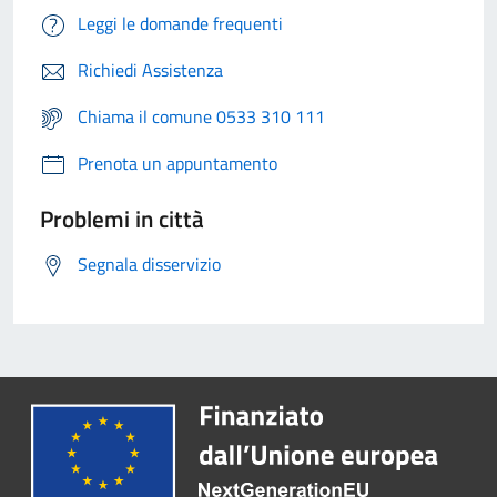
Leggi le domande frequenti
Richiedi Assistenza
Chiama il comune 0533 310 111
Prenota un appuntamento
Problemi in città
Segnala disservizio