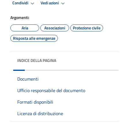
Condividi
Vedi azioni
Argomenti:
Aria
Associazioni
Protezione civile
Risposta alle emergenze
INDICE DELLA PAGINA
Documenti
Ufficio responsabile del documento
Formati disponibili
Licenza di distribuzione