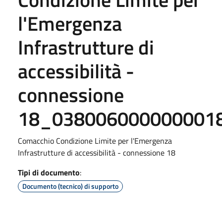
l'Emergenza
Infrastrutture di
accessibilità -
connessione
18_038006000000001
Comacchio Condizione Limite per l'Emergenza
Infrastrutture di accessibilità - connessione 18
Tipi di documento
:
Documento (tecnico) di supporto