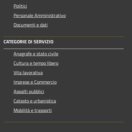
Politici
Personale Amministrativo
Documenti e dati
CATEGORIE DI SERVIZIO
Anagrafe e stato civile
Cultura e tempo libero
Vita lavorativa
Imprese e Commercio
Appalti pubblici
Catasto e urbanistica
Mobilità e trasporti