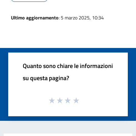
Ultimo aggiornamento
: 5 marzo 2025, 10:34
Quanto sono chiare le informazioni
su questa pagina?