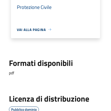
Protezione Civile
VAI ALLA PAGINA
Formati disponibili
pdf
Licenza di distribuzione
Pubblico dominio