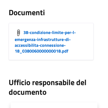
Documenti
38-condizione-limite-per-l-
emergenza-infrastrutture-di-
accessibilita-connessione-
18_0380060000000018.pdf
Ufficio responsabile del
documento