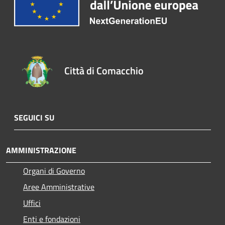
Città di Comacchio
SEGUICI SU
AMMINISTRAZIONE
Organi di Governo
Aree Amministrative
Uffici
Enti e fondazioni