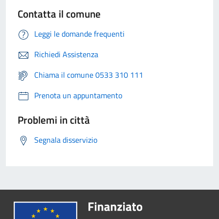
Contatta il comune
Leggi le domande frequenti
Richiedi Assistenza
Chiama il comune 0533 310 111
Prenota un appuntamento
Problemi in città
Segnala disservizio