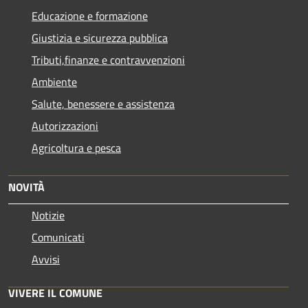
Educazione e formazione
Giustizia e sicurezza pubblica
Tributi,finanze e contravvenzioni
Ambiente
Salute, benessere e assistenza
Autorizzazioni
Agricoltura e pesca
NOVITÀ
Notizie
Comunicati
Avvisi
VIVERE IL COMUNE