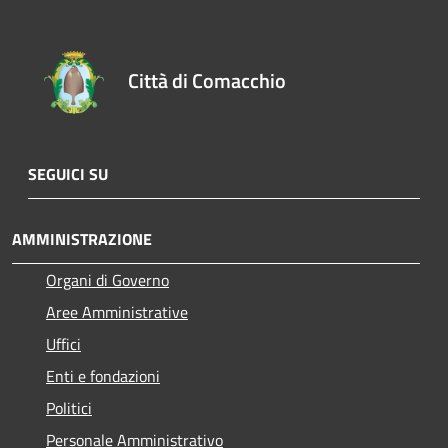
Città di Comacchio
SEGUICI SU
AMMINISTRAZIONE
Organi di Governo
Aree Amministrative
Uffici
Enti e fondazioni
Politici
Personale Amministrativo