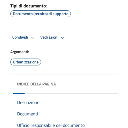
Tipi di documento
:
Documento (tecnico) di supporto
Condividi
Vedi azioni
Argomenti:
Urbanizzazione
INDICE DELLA PAGINA
Descrizione
Documenti
Ufficio responsabile del documento