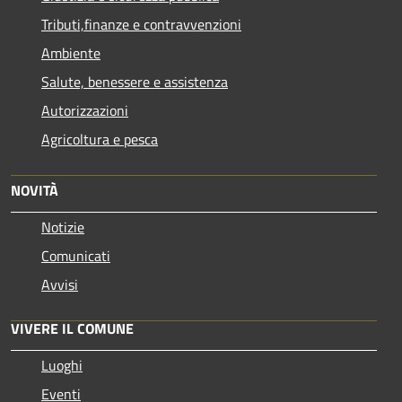
Tributi,finanze e contravvenzioni
Ambiente
Salute, benessere e assistenza
Autorizzazioni
Agricoltura e pesca
NOVITÀ
Notizie
Comunicati
Avvisi
VIVERE IL COMUNE
Luoghi
Eventi