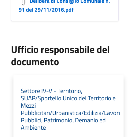
Delibera di Consiglio Comunale n.
91 del 29/11/2016.pdf
Ufficio responsabile del
documento
Settore IV-V - Territorio,
SUAP/Sportello Unico del Territorio e
Mezzi
Pubblicitari/Urbanistica/Edilizia/Lavori
Pubblici, Patrimonio, Demanio ed
Ambiente