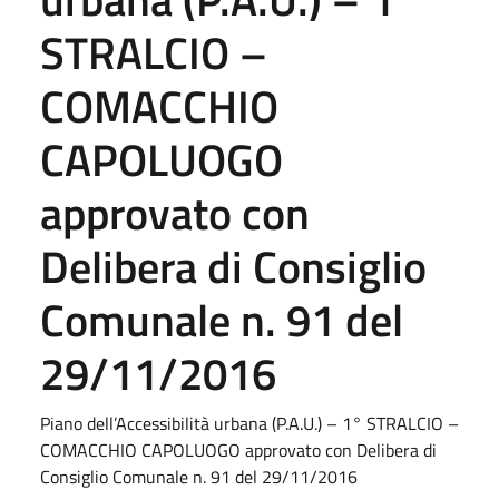
STRALCIO –
COMACCHIO
CAPOLUOGO
approvato con
Delibera di Consiglio
Comunale n. 91 del
29/11/2016
Piano dell’Accessibilità urbana (P.A.U.) – 1° STRALCIO –
COMACCHIO CAPOLUOGO approvato con Delibera di
Consiglio Comunale n. 91 del 29/11/2016