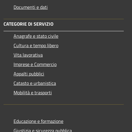
Documenti e dati
CATEGORIE DI SERVIZIO
Anagrafe e stato civile
Cultura e tempo libero
Vita lavorativa
Imprese e Commercio
Appalti pubblici
Catasto e urbanistica
Mobilità e trasporti
Educazione e formazione
Giustizia e sicurezza pubblica