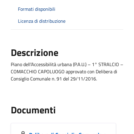
Formati disponibili
Licenza di distribuzione
Descrizione
Piano dell’Accessibilità urbana (P.A.U.) – 1° STRALCIO –
COMACCHIO CAPOLUOGO approvato con Delibera di
Consiglio Comunale n. 91 del 29/11/2016.
Documenti