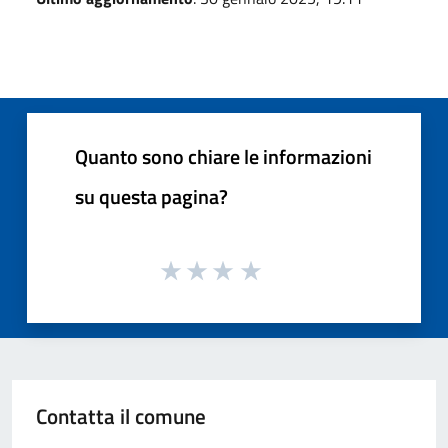
Quanto sono chiare le informazioni
su questa pagina?
Contatta il comune