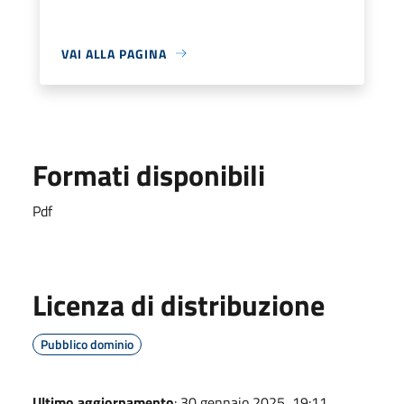
VAI ALLA PAGINA
Formati disponibili
Pdf
Licenza di distribuzione
Pubblico dominio
Ultimo aggiornamento
: 30 gennaio 2025, 19:11