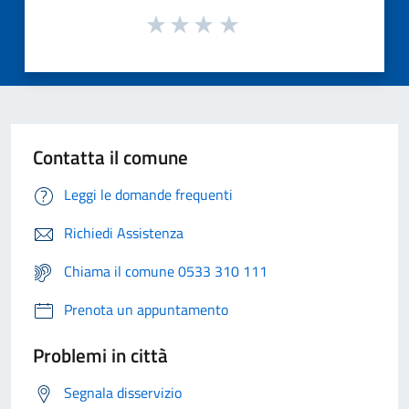
Contatta il comune
Leggi le domande frequenti
Richiedi Assistenza
Chiama il comune 0533 310 111
Prenota un appuntamento
Problemi in città
Segnala disservizio