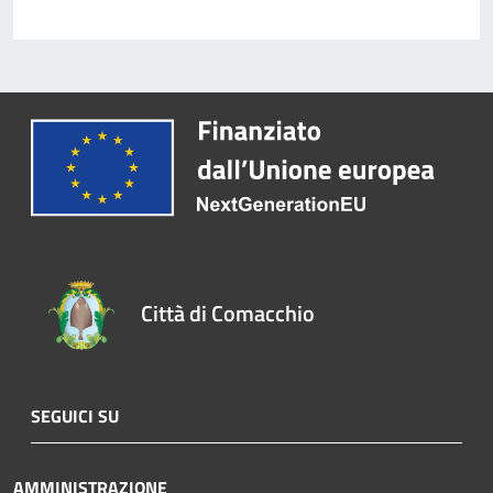
Città di Comacchio
SEGUICI SU
AMMINISTRAZIONE