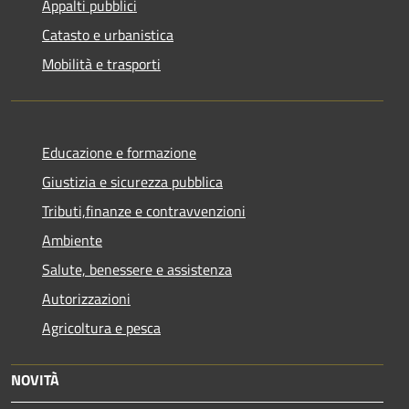
Appalti pubblici
Catasto e urbanistica
Mobilità e trasporti
Educazione e formazione
Giustizia e sicurezza pubblica
Tributi,finanze e contravvenzioni
Ambiente
Salute, benessere e assistenza
Autorizzazioni
Agricoltura e pesca
NOVITÀ