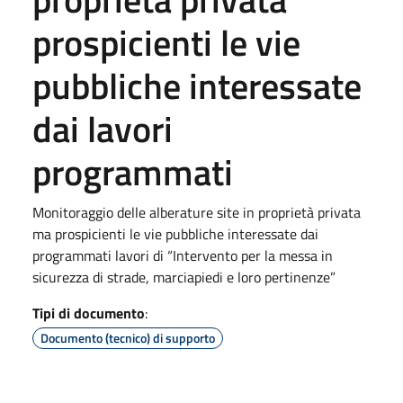
prospicienti le vie
pubbliche interessate
dai lavori
programmati
Monitoraggio delle alberature site in proprietà privata
ma prospicienti le vie pubbliche interessate dai
programmati lavori di “Intervento per la messa in
sicurezza di strade, marciapiedi e loro pertinenze”
Tipi di documento
:
Documento (tecnico) di supporto