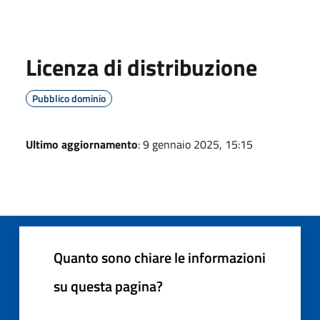
Licenza di distribuzione
Pubblico dominio
Ultimo aggiornamento
: 9 gennaio 2025, 15:15
Quanto sono chiare le informazioni
su questa pagina?