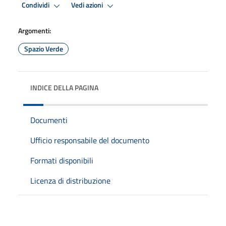
Condividi
Vedi azioni
Argomenti:
Spazio Verde
INDICE DELLA PAGINA
Documenti
Ufficio responsabile del documento
Formati disponibili
Licenza di distribuzione