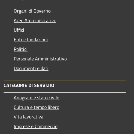
Organi di Governo
Aree Amministrative
Uffici
Enti e fondazioni
Politici
Personale Amministrativo
Documenti e dati
CATEGORIE DI SERVIZIO
Anagrafe e stato civile
Cultura e tempo libero
Vita lavorativa
Imprese e Commercio