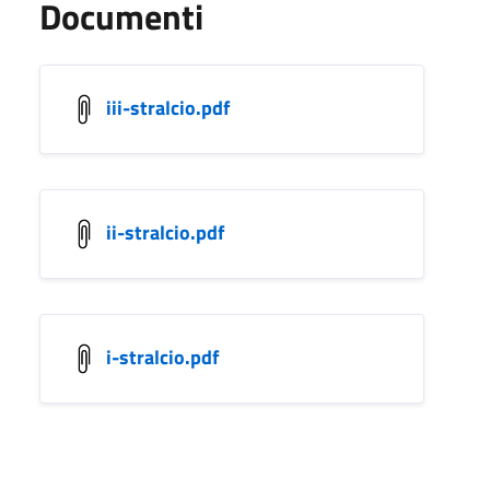
Documenti
iii-stralcio.pdf
ii-stralcio.pdf
i-stralcio.pdf