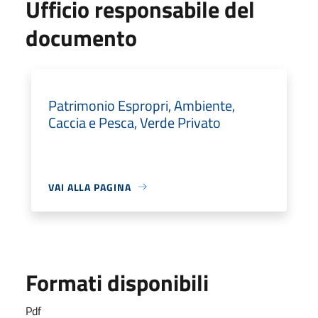
Ufficio responsabile del
documento
Patrimonio Espropri, Ambiente,
Caccia e Pesca, Verde Privato
VAI ALLA PAGINA
Formati disponibili
Pdf