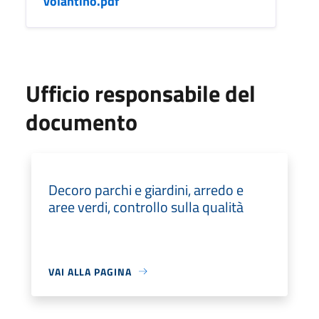
volantino.pdf
Ufficio responsabile del
documento
Decoro parchi e giardini, arredo e
aree verdi, controllo sulla qualità
VAI ALLA PAGINA