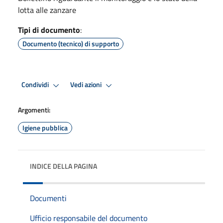
lotta alle zanzare
Tipi di documento
:
Documento (tecnico) di supporto
Condividi
Vedi azioni
Argomenti:
Igiene pubblica
INDICE DELLA PAGINA
Documenti
Ufficio responsabile del documento