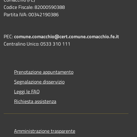
Codice Fiscale: 82000590388
Partita IVA: 00342190386
PEC:
comune.comacchio@cert.comune.comacchio.fe.it
Centralino Unico: 0533 310 111
Prenotazione appuntamento
Segnalazione disservizio
Leggi le FAQ
Richiesta assistenza
Amministrazione trasparente