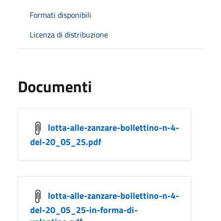
Formati disponibili
Licenza di distribuzione
Documenti
lotta-alle-zanzare-bollettino-n-4-
del-20_05_25.pdf
lotta-alle-zanzare-bollettino-n-4-
del-20_05_25-in-forma-di-