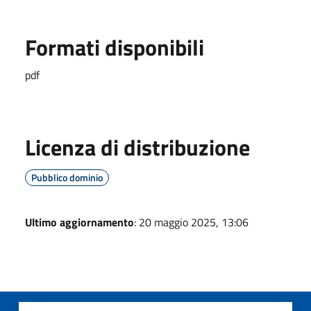
Formati disponibili
pdf
Licenza di distribuzione
Pubblico dominio
Ultimo aggiornamento
: 20 maggio 2025, 13:06