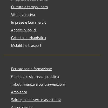
Cultura e tempo libero
Vita lavorativa
Imprese e Commercio
Appalti pubblici
Catasto e urbanistica
Mobilità e trasporti
Educazione e formazione
Giustizia e sicurezza pubblica
Tributi,finanze e contravvenzioni
Ambiente
Salute, benessere e assistenza
Autorizzazioni