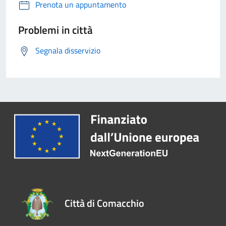
Prenota un appuntamento
Problemi in città
Segnala disservizio
Città di Comacchio