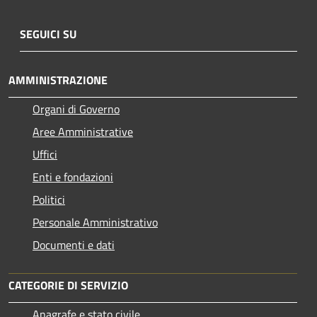
SEGUICI SU
AMMINISTRAZIONE
Organi di Governo
Aree Amministrative
Uffici
Enti e fondazioni
Politici
Personale Amministrativo
Documenti e dati
CATEGORIE DI SERVIZIO
Anagrafe e stato civile