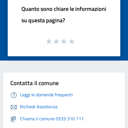
Quanto sono chiare le informazioni
su questa pagina?
Contatta il comune
Leggi le domande frequenti
Richiedi Assistenza
Chiama il comune 0533 310 111