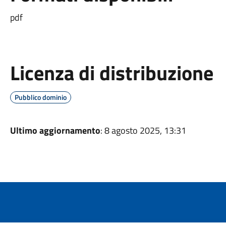
pdf
Licenza di distribuzione
Pubblico dominio
Ultimo aggiornamento
: 8 agosto 2025, 13:31