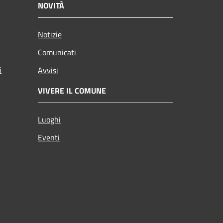
NOVITÀ
Notizie
Comunicati
i
Avvisi
VIVERE IL COMUNE
Luoghi
Eventi