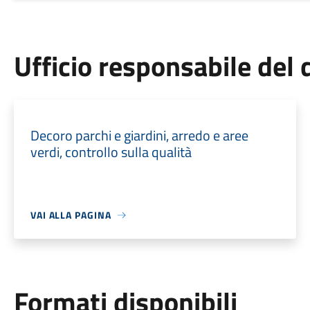
Ufficio responsabile de
Decoro parchi e giardini, arredo e aree
verdi, controllo sulla qualità
VAI ALLA PAGINA
Formati disponibili