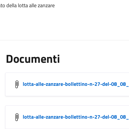
to della lotta alle zanzare
Documenti
lotta-alle-zanzare-bollettino-n-27-del-08_08
lotta-alle-zanzare-bollettino-n-27-del-08_08