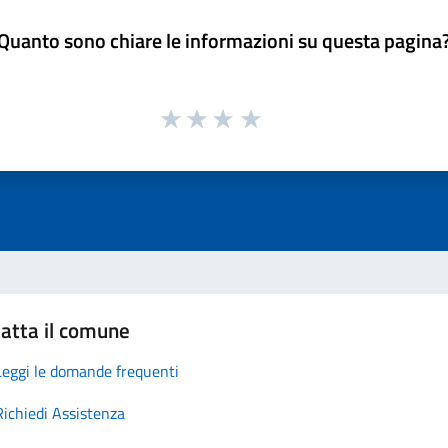
Quanto sono chiare le informazioni su questa pagina
atta il comune
Leggi le domande frequenti
Richiedi Assistenza