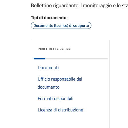
Bollettino riguardante il monitoraggio e lo sta
Tipi di documento
:
Documento (tecnico) di supporto
INDICE DELLA PAGINA
Documenti
Ufficio responsabile del
documento
Formati disponibili
Licenza di distribuzione