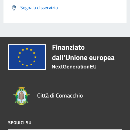
Segnala disservizio
Città di Comacchio
SEGUICI SU