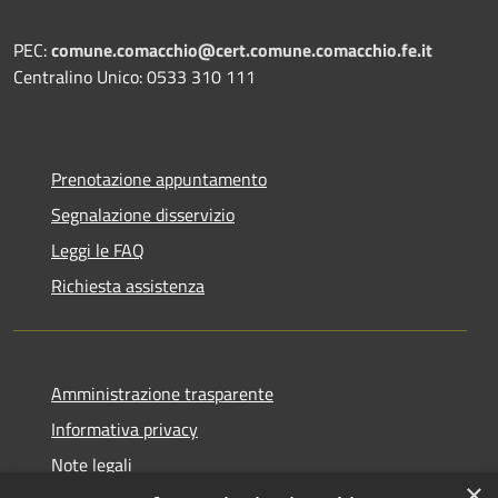
PEC:
comune.comacchio@cert.comune.comacchio.fe.it
Centralino Unico: 0533 310 111
Prenotazione appuntamento
Segnalazione disservizio
Leggi le FAQ
Richiesta assistenza
Amministrazione trasparente
Informativa privacy
Note legali
×