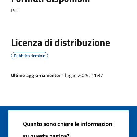
Pdf
Licenza di distribuzione
Pubblico dominio
Ultimo aggiornamento
: 1 luglio 2025, 11:37
Quanto sono chiare le informazioni
su questa pagina?