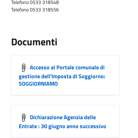
Telefono 0533 318548
Telefono 0533 318556
Documenti
Accesso al Portale comunale di
gestione dell'Imposta di Soggiorno:
SOGGIORNIAMO
Dichiarazione Agenzia delle
Entrate : 30 giugno anno successivo