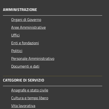
AMMINISTRAZIONE
Organi di Governo
Aree Amministrative
Uffici
Enti e fondazioni
Politici
Personale Amministrativo
Documenti e dati
CATEGORIE DI SERVIZIO
Anagrafe e stato civile
Cultura e tempo libero
Vita lavorativa