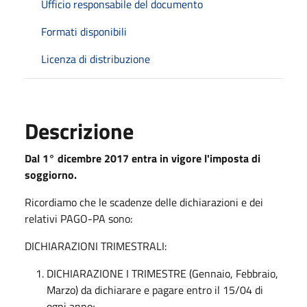
Ufficio responsabile del documento
Formati disponibili
Licenza di distribuzione
Descrizione
Dal 1° dicembre 2017 entra in vigore l'imposta di
soggiorno.
Ricordiamo che le scadenze delle dichiarazioni e dei
relativi PAGO-PA sono:
DICHIARAZIONI TRIMESTRALI:
DICHIARAZIONE I TRIMESTRE (Gennaio, Febbraio,
Marzo) da dichiarare e pagare entro il 15/04 di
ogni anno;