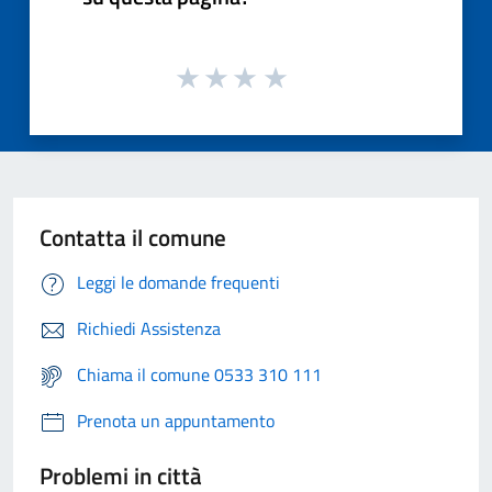
Contatta il comune
Leggi le domande frequenti
Richiedi Assistenza
Chiama il comune 0533 310 111
Prenota un appuntamento
Problemi in città