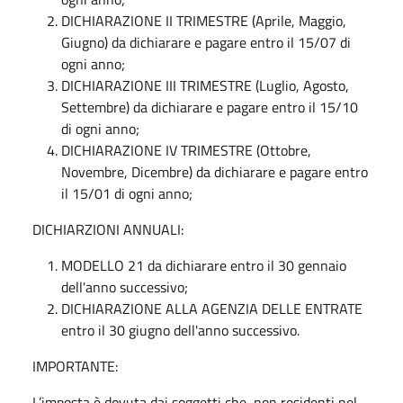
DICHIARAZIONE II TRIMESTRE (Aprile, Maggio,
Giugno) da dichiarare e pagare entro il 15/07 di
ogni anno;
DICHIARAZIONE III TRIMESTRE (Luglio, Agosto,
Settembre) da dichiarare e pagare entro il 15/10
di ogni anno;
DICHIARAZIONE IV TRIMESTRE (Ottobre,
Novembre, Dicembre) da dichiarare e pagare entro
il 15/01 di ogni anno;
DICHIARZIONI ANNUALI:
MODELLO 21 da dichiarare entro il 30 gennaio
dell'anno successivo;
DICHIARAZIONE ALLA AGENZIA DELLE ENTRATE
entro il 30 giugno dell'anno successivo.
IMPORTANTE:
L’imposta è dovuta dai soggetti che, non residenti nel