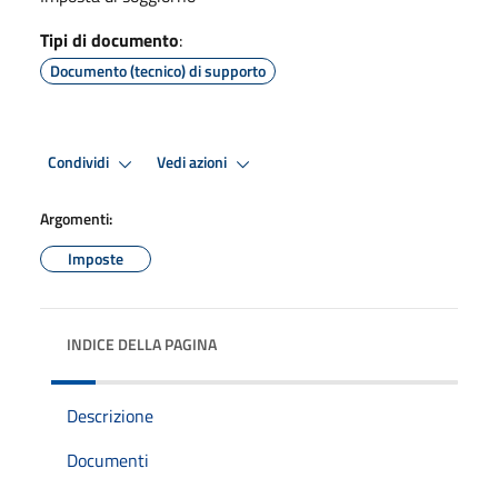
Tipi di documento
:
Documento (tecnico) di supporto
Condividi
Vedi azioni
Argomenti:
Imposte
INDICE DELLA PAGINA
Descrizione
Documenti