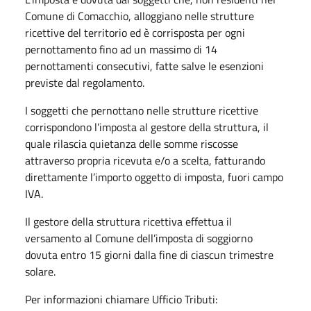
Comune di Comacchio, alloggiano nelle strutture
ricettive del territorio ed è corrisposta per ogni
pernottamento fino ad un massimo di 14
pernottamenti consecutivi, fatte salve le esenzioni
previste dal regolamento.
I soggetti che pernottano nelle strutture ricettive
corrispondono l’imposta al gestore della struttura, il
quale rilascia quietanza delle somme riscosse
attraverso propria ricevuta e/o a scelta, fatturando
direttamente l’importo oggetto di imposta, fuori campo
IVA.
Il gestore della struttura ricettiva effettua il
versamento al Comune dell’imposta di soggiorno
dovuta entro 15 giorni dalla fine di ciascun trimestre
solare.
Per informazioni chiamare Ufficio Tributi: