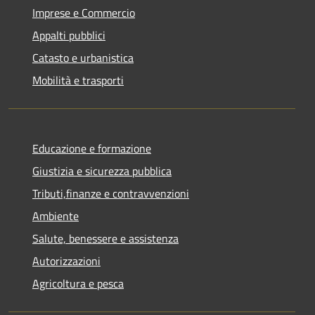
Imprese e Commercio
Appalti pubblici
Catasto e urbanistica
Mobilità e trasporti
Educazione e formazione
Giustizia e sicurezza pubblica
Tributi,finanze e contravvenzioni
Ambiente
Salute, benessere e assistenza
Autorizzazioni
Agricoltura e pesca