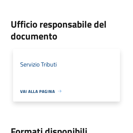
Ufficio responsabile del
documento
Servizio Tributi
VAI ALLA PAGINA
Formati disponibili