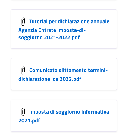
Tutorial per dichiarazione annuale
Agenzia Entrate imposta-di-
soggiorno 2021-2022.pdf
Comunicato slittamento termini-
dichiarazione ids 2022.pdf
Imposta di soggiorno informativa
2021.pdf