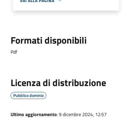
VAI ALLA PAGINA
Formati disponibili
Pdf
Licenza di distribuzione
Pubblico dominio
Ultimo aggiornamento
: 9 dicembre 2024, 12:57