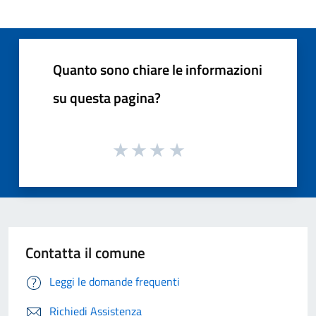
Quanto sono chiare le informazioni
su questa pagina?
Contatta il comune
Leggi le domande frequenti
Richiedi Assistenza