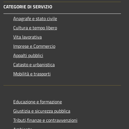
CATEGORIE DI SERVIZIO
Anagrafe e stato civile
Cultura e tempo libero
Vita lavorativa
Imprese e Commercio
Appalti pubblici
Catasto e urbanistica
Mobilità e trasporti
Educazione e formazione
Giustizia e sicurezza pubblica
Tributi,finanze e contravvenzioni