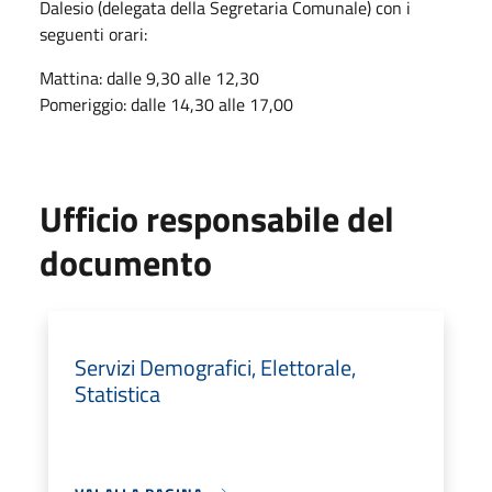
Dalesio (delegata della Segretaria Comunale) con i
seguenti orari:
Mattina: dalle 9,30 alle 12,30
Pomeriggio: dalle 14,30 alle 17,00
Ufficio responsabile del
documento
Servizi Demografici, Elettorale,
Statistica