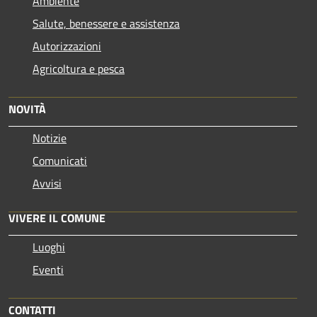
Ambiente
Salute, benessere e assistenza
Autorizzazioni
Agricoltura e pesca
NOVITÀ
Notizie
Comunicati
Avvisi
VIVERE IL COMUNE
Luoghi
Eventi
CONTATTI