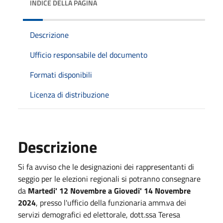
INDICE DELLA PAGINA
Descrizione
Ufficio responsabile del documento
Formati disponibili
Licenza di distribuzione
Descrizione
Si fa avviso che le designazioni dei rappresentanti di
seggio per le elezioni regionali si potranno consegnare
da
Martedi' 12 Novembre a Giovedi' 14 Novembre
2024
, presso l'ufficio della funzionaria amm.va dei
servizi demografici ed elettorale, dott.ssa Teresa