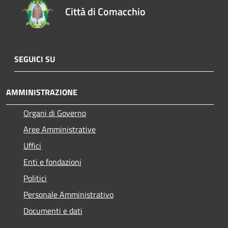
Città di Comacchio
SEGUICI SU
AMMINISTRAZIONE
Organi di Governo
Aree Amministrative
Uffici
Enti e fondazioni
Politici
Personale Amministrativo
Documenti e dati