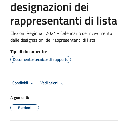
designazioni dei
rappresentanti di lista
Elezioni Regionali 2024 - Calendario del ricevimento
delle designazioni dei rappresentanti di lista
Tipi di documento
:
Documento (tecnico) di supporto
Condividi
Vedi azioni
Argomenti:
Elezioni