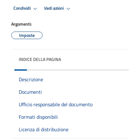
Condividi
Vedi azioni
Argomenti:
Imposte
INDICE DELLA PAGINA
Descrizione
Documenti
Ufficio responsabile del documento
Formati disponibili
Licenza di distribuzione