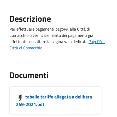
Descrizione
Per effettuare pagamenti pagoPA alla Città di
Comacchio o verificare l’esito dei pagamenti già
effettuati consultare la pagina web dedicata
PagoPA -
Città di Comacchio.
Documenti
tabella tariffe allegata a delibera
249-2021.pdf