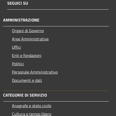
SEGUICI SU
AMMINISTRAZIONE
Organi di Governo
Aree Amministrative
Uffici
Enti e fondazioni
Politici
Personale Amministrativo
Documenti e dati
CATEGORIE DI SERVIZIO
Anagrafe e stato civile
Cultura e tempo libero