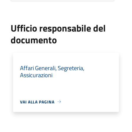
Ufficio responsabile del
documento
Affari Generali, Segreteria,
Assicurazioni
VAI ALLA PAGINA