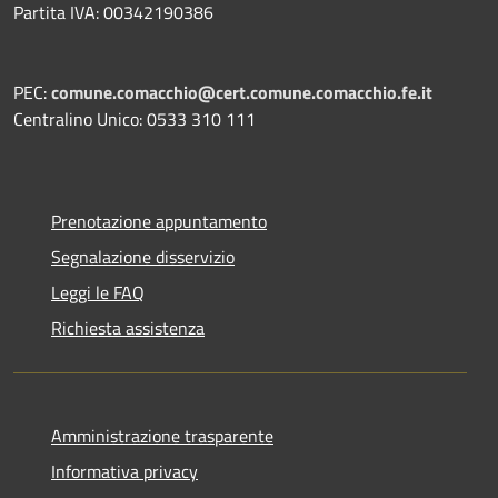
Partita IVA: 00342190386
PEC:
comune.comacchio@cert.comune.comacchio.fe.it
Centralino Unico: 0533 310 111
Prenotazione appuntamento
Segnalazione disservizio
Leggi le FAQ
Richiesta assistenza
Amministrazione trasparente
Informativa privacy