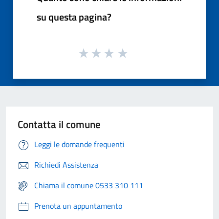
su questa pagina?
Contatta il comune
Leggi le domande frequenti
Richiedi Assistenza
Chiama il comune 0533 310 111
Prenota un appuntamento