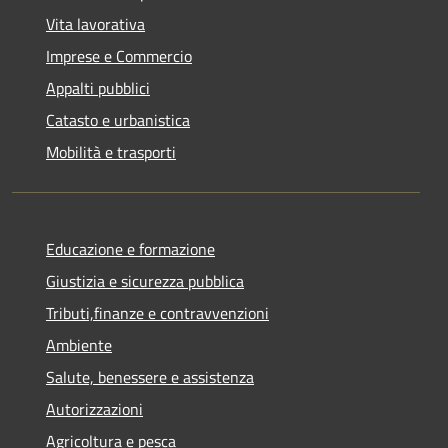
Vita lavorativa
Imprese e Commercio
Appalti pubblici
Catasto e urbanistica
Mobilità e trasporti
Educazione e formazione
Giustizia e sicurezza pubblica
Tributi,finanze e contravvenzioni
Ambiente
Salute, benessere e assistenza
Autorizzazioni
Agricoltura e pesca