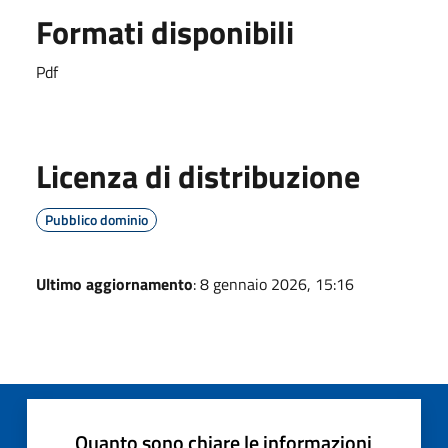
Formati disponibili
Pdf
Licenza di distribuzione
Pubblico dominio
Ultimo aggiornamento
: 8 gennaio 2026, 15:16
Quanto sono chiare le informazioni