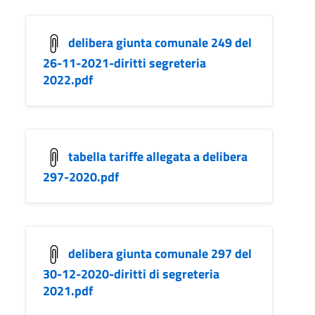
delibera giunta comunale 249 del
26-11-2021-diritti segreteria
2022.pdf
tabella tariffe allegata a delibera
297-2020.pdf
delibera giunta comunale 297 del
30-12-2020-diritti di segreteria
2021.pdf