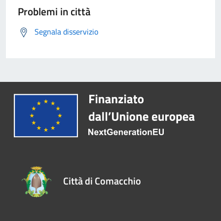
Problemi in città
Segnala disservizio
Città di Comacchio