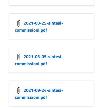
2021-03-25-sintesi-
commissioni.pdf
2021-03-05-sintesi-
commissioni.pdf
2021-09-24-sintesi-
commissioni.pdf