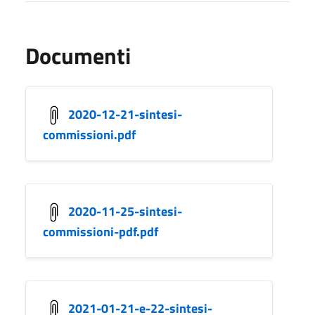
Documenti
2020-12-21-sintesi-
commissioni.pdf
2020-11-25-sintesi-
commissioni-pdf.pdf
2021-01-21-e-22-sintesi-