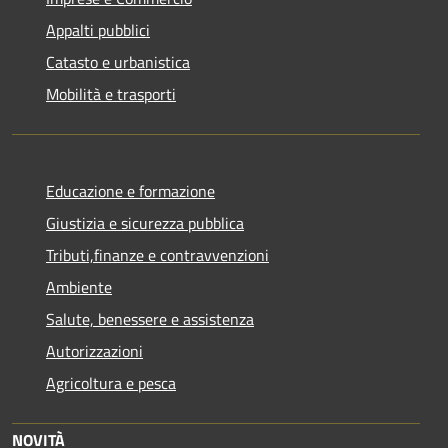
Appalti pubblici
Catasto e urbanistica
Mobilità e trasporti
Educazione e formazione
Giustizia e sicurezza pubblica
Tributi,finanze e contravvenzioni
Ambiente
Salute, benessere e assistenza
Autorizzazioni
Agricoltura e pesca
NOVITÀ