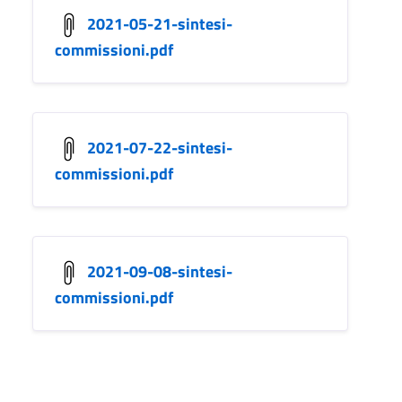
2021-05-21-sintesi-
commissioni.pdf
2021-07-22-sintesi-
commissioni.pdf
2021-09-08-sintesi-
commissioni.pdf