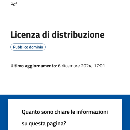
Pdf
Licenza di distribuzione
Pubblico dominio
Ultimo aggiornamento
: 6 dicembre 2024, 17:01
Quanto sono chiare le informazioni
su questa pagina?