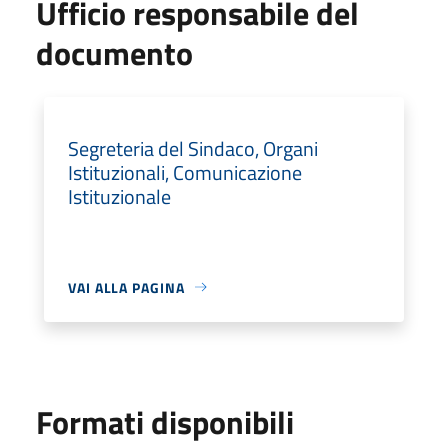
Ufficio responsabile del
documento
Segreteria del Sindaco, Organi
Istituzionali, Comunicazione
Istituzionale
VAI ALLA PAGINA
Formati disponibili