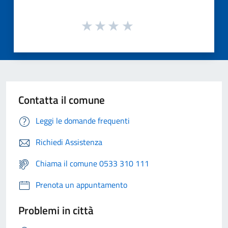
Contatta il comune
Leggi le domande frequenti
Richiedi Assistenza
Chiama il comune 0533 310 111
Prenota un appuntamento
Problemi in città