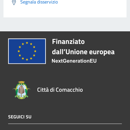
Segnala disservizio
Città di Comacchio
SEGUICI SU