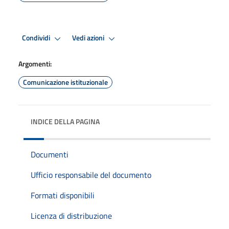
Condividi
Vedi azioni
Argomenti:
Comunicazione istituzionale
INDICE DELLA PAGINA
Documenti
Ufficio responsabile del documento
Formati disponibili
Licenza di distribuzione