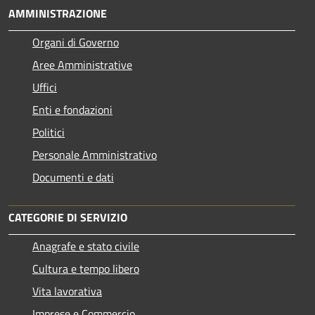
AMMINISTRAZIONE
Organi di Governo
Aree Amministrative
Uffici
Enti e fondazioni
Politici
Personale Amministrativo
Documenti e dati
CATEGORIE DI SERVIZIO
Anagrafe e stato civile
Cultura e tempo libero
Vita lavorativa
Imprese e Commercio