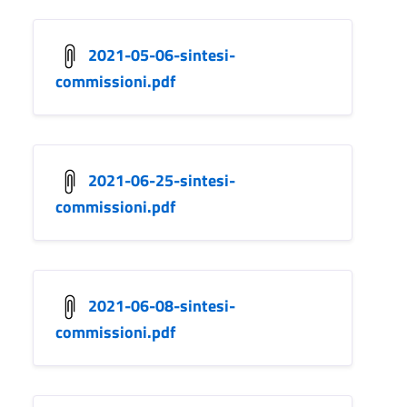
2021-05-06-sintesi-
commissioni.pdf
2021-06-25-sintesi-
commissioni.pdf
2021-06-08-sintesi-
commissioni.pdf