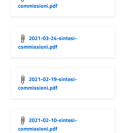
commissioni.pdf
2021-03-24-sintesi-
commissioni.pdf
2021-02-19-sintesi-
commissioni.pdf
2021-02-10-sintesi-
commissioni.pdf