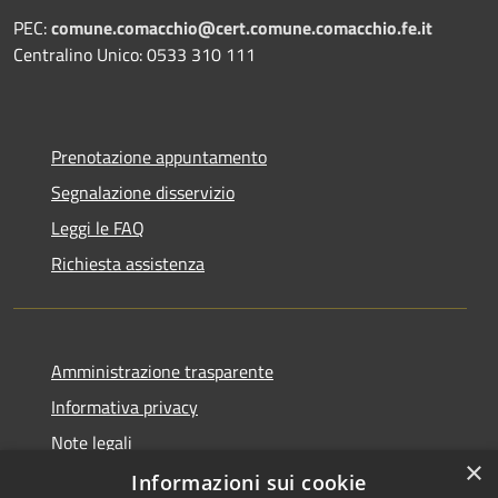
PEC:
comune.comacchio@cert.comune.comacchio.fe.it
Centralino Unico: 0533 310 111
Prenotazione appuntamento
Segnalazione disservizio
Leggi le FAQ
Richiesta assistenza
Amministrazione trasparente
Informativa privacy
Note legali
×
Dichiarazione di accessibilità
Informazioni sui cookie