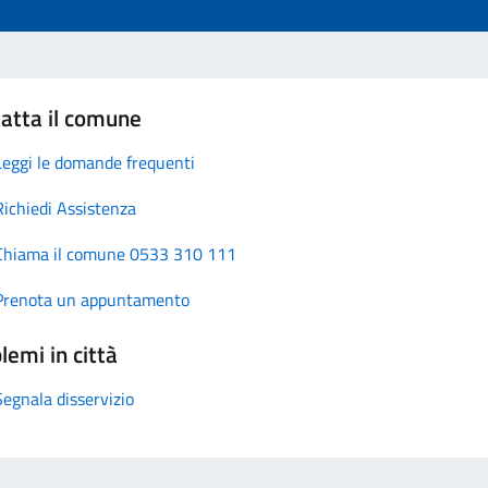
atta il comune
Leggi le domande frequenti
Richiedi Assistenza
Chiama il comune 0533 310 111
Prenota un appuntamento
lemi in città
Segnala disservizio