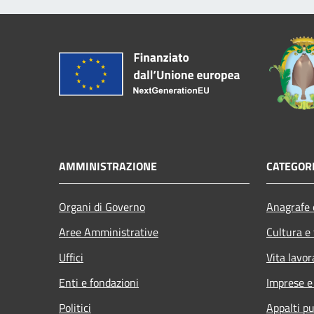
AMMINISTRAZIONE
CATEGORI
Organi di Governo
Anagrafe e
Aree Amministrative
Cultura e
Uffici
Vita lavor
Enti e fondazioni
Imprese 
Politici
Appalti pu