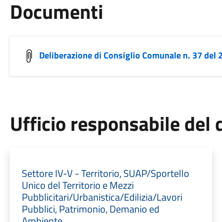
Documenti
Deliberazione di Consiglio Comunale n. 37 del
Ufficio responsabile de
Settore IV-V - Territorio, SUAP/Sportello
Unico del Territorio e Mezzi
Pubblicitari/Urbanistica/Edilizia/Lavori
Pubblici, Patrimonio, Demanio ed
Ambiente