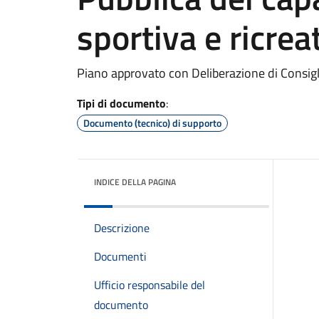
sportiva e ricrea
Piano approvato con Deliberazione di Consi
Tipi di documento
:
Documento (tecnico) di supporto
INDICE DELLA PAGINA
Descrizione
Documenti
Ufficio responsabile del
documento