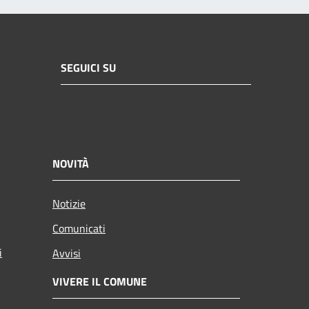
SEGUICI SU
NOVITÀ
Notizie
Comunicati
i
Avvisi
VIVERE IL COMUNE