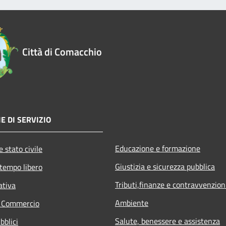
Città di Comacchio
E DI SERVIZIO
Educazione e formazione
 stato civile
Giustizia e sicurezza pubblica
 tempo libero
Tributi,finanze e contravvenzion
ativa
Ambiente
e Commercio
Salute, benessere e assistenza
bblici