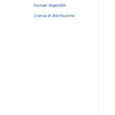
Formati disponibili
Licenza di distribuzione