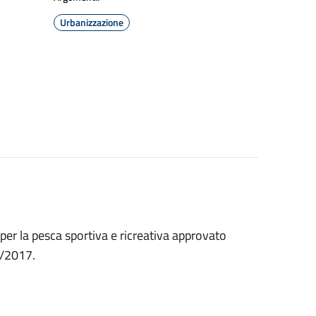
Urbanizzazione
 per la pesca sportiva e ricreativa approvato
3/2017.