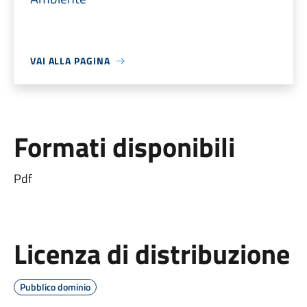
VAI ALLA PAGINA
Formati disponibili
Pdf
Licenza di distribuzione
Pubblico dominio