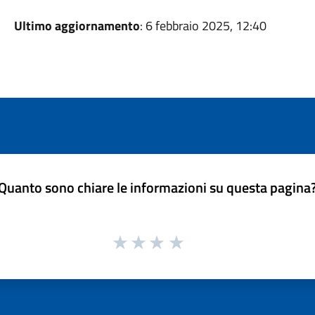
Ultimo aggiornamento
: 6 febbraio 2025, 12:40
Quanto sono chiare le informazioni su questa pagina