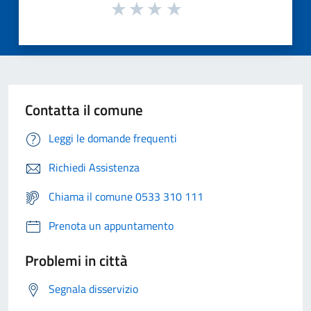
Contatta il comune
Leggi le domande frequenti
Richiedi Assistenza
Chiama il comune 0533 310 111
Prenota un appuntamento
Problemi in città
Segnala disservizio