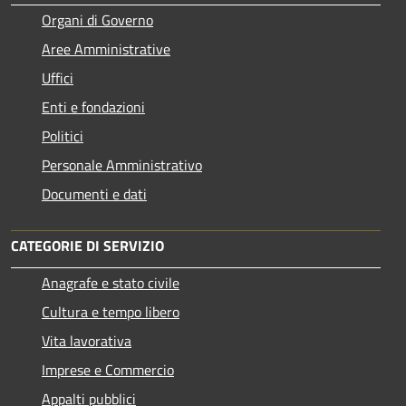
Organi di Governo
Aree Amministrative
Uffici
Enti e fondazioni
Politici
Personale Amministrativo
Documenti e dati
CATEGORIE DI SERVIZIO
Anagrafe e stato civile
Cultura e tempo libero
Vita lavorativa
Imprese e Commercio
Appalti pubblici