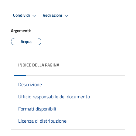
Condividi
Vedi azioni
Argomenti:
Acqua
INDICE DELLA PAGINA
Descrizione
Ufficio responsabile del documento
Formati disponibili
Licenza di distribuzione