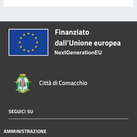
Città di Comacchio
SEGUICI SU
AMMINISTRAZIONE