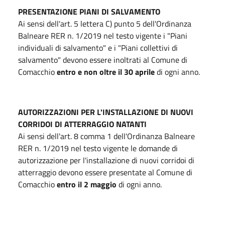
PRESENTAZIONE PIANI DI SALVAMENTO
Ai sensi dell'art. 5 lettera C) punto 5 dell'Ordinanza
Balneare RER n. 1/2019 nel testo vigente i "Piani
individuali di salvamento" e i "Piani collettivi di
salvamento" devono essere inoltrati al Comune di
Comacchio
entro e non oltre il 30 aprile
di ogni anno.
AUTORIZZAZIONI PER L'INSTALLAZIONE DI NUOVI
CORRIDOI DI ATTERRAGGIO NATANTI
Ai sensi dell'art. 8 comma 1 dell'Ordinanza Balneare
RER n. 1/2019 nel testo vigente le domande di
autorizzazione per l'installazione di nuovi corridoi di
atterraggio devono essere presentate al Comune di
Comacchio
entro il 2 maggio
di ogni anno.