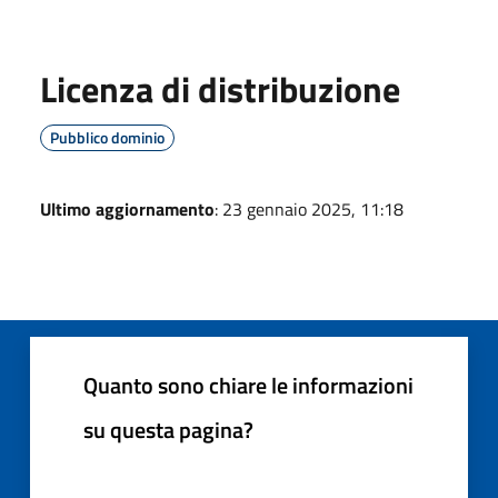
Licenza di distribuzione
Pubblico dominio
Ultimo aggiornamento
: 23 gennaio 2025, 11:18
Quanto sono chiare le informazioni
su questa pagina?