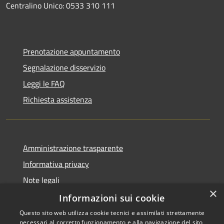
Centralino Unico: 0533 310 111
Prenotazione appuntamento
Segnalazione disservizio
Leggi le FAQ
Richiesta assistenza
Amministrazione trasparente
Informativa privacy
Note legali
×
Dichiarazione di accessibilità
Informazioni sui cookie
Questo sito web utilizza cookie tecnici e assimilati strettamente
necessari al corretto funzionamento e alla navigazione del sito,