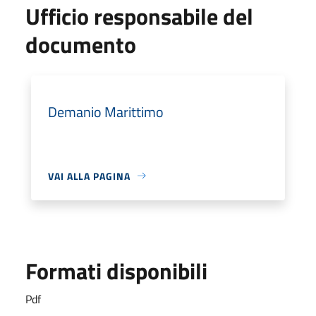
Ufficio responsabile del
documento
Demanio Marittimo
VAI ALLA PAGINA
Formati disponibili
Pdf