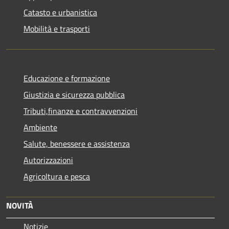
Catasto e urbanistica
Mobilità e trasporti
Educazione e formazione
Giustizia e sicurezza pubblica
Tributi,finanze e contravvenzioni
Ambiente
Salute, benessere e assistenza
Autorizzazioni
Agricoltura e pesca
NOVITÀ
Notizie