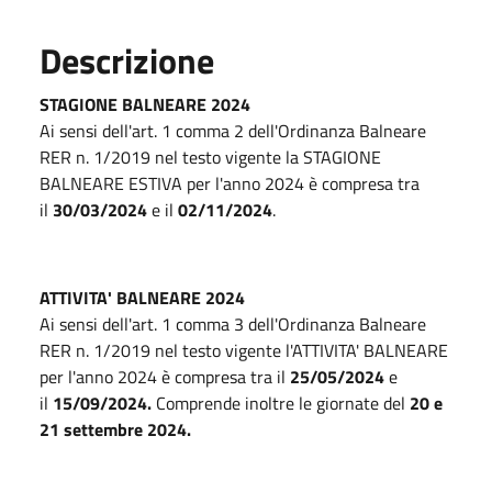
Descrizione
STAGIONE BALNEARE 2024
Ai sensi dell'art. 1 comma 2 dell'Ordinanza Balneare
RER n. 1/2019 nel testo vigente la STAGIONE
BALNEARE ESTIVA per l'anno 2024 è compresa tra
il
30/03/2024
e il
02/11/2024
.
ATTIVITA' BALNEARE 2024
Ai sensi dell'art. 1 comma 3 dell'Ordinanza Balneare
RER n. 1/2019 nel testo vigente l'ATTIVITA' BALNEARE
per l'anno 2024 è compresa tra il
25/05/2024
e
il
15/09/2024.
Comprende inoltre le giornate del
20 e
21 settembre 2024.