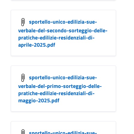
sportello-unico-edilizia-sue-
verbale-del-secondo-sorteggio-delle-
pratiche-edilizie-residenziali-di-
aprile-2025.pdf
sportello-unico-edilizia-sue-
verbale-del-primo-sorteggio-delle-
pratiche-edilizie-residenziali-di-
maggio-2025.pdf
sportello-unico-edilizia-sue-