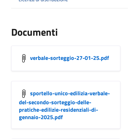
Documenti
verbale-sorteggio-27-01-25.pdf
sportello-unico-edilizia-verbale-
del-secondo-sorteggio-delle-
pratiche-edilizie-residenziali-di-
gennaio-2025.pdf