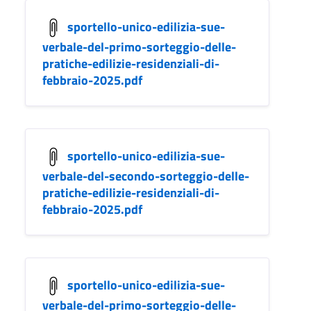
sportello-unico-edilizia-sue-
verbale-del-primo-sorteggio-delle-
pratiche-edilizie-residenziali-di-
febbraio-2025.pdf
sportello-unico-edilizia-sue-
verbale-del-secondo-sorteggio-delle-
pratiche-edilizie-residenziali-di-
febbraio-2025.pdf
sportello-unico-edilizia-sue-
verbale-del-primo-sorteggio-delle-