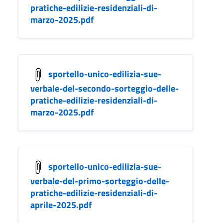
pratiche-edilizie-residenziali-di-
marzo-2025.pdf
sportello-unico-edilizia-sue-
verbale-del-secondo-sorteggio-delle-
pratiche-edilizie-residenziali-di-
marzo-2025.pdf
sportello-unico-edilizia-sue-
verbale-del-primo-sorteggio-delle-
pratiche-edilizie-residenziali-di-
aprile-2025.pdf