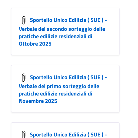
Sportello Unico Edilizia ( SUE ) -
Verbale del secondo sorteggio delle
pratiche edilizie residenziali di
Ottobre 2025
Sportello Unico Edilizia ( SUE ) -
Verbale del primo sorteggio delle
pratiche edilizie residenziali di
Novembre 2025
Sportello Unico Edilizia ( SUE ) -