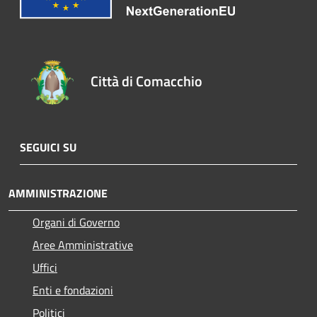
Città di Comacchio
SEGUICI SU
AMMINISTRAZIONE
Organi di Governo
Aree Amministrative
Uffici
Enti e fondazioni
Politici