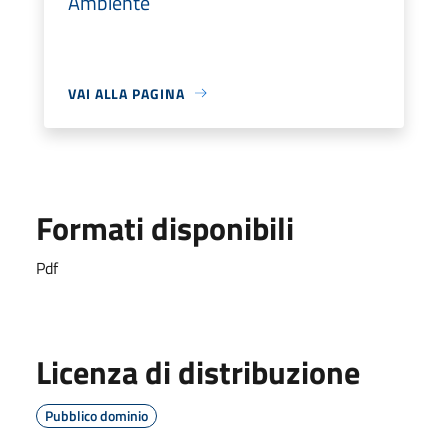
Ambiente
VAI ALLA PAGINA
Formati disponibili
Pdf
Licenza di distribuzione
Pubblico dominio