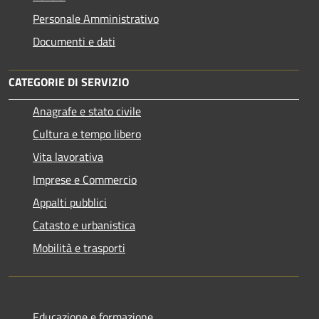
Personale Amministrativo
Documenti e dati
CATEGORIE DI SERVIZIO
Anagrafe e stato civile
Cultura e tempo libero
Vita lavorativa
Imprese e Commercio
Appalti pubblici
Catasto e urbanistica
Mobilità e trasporti
Educazione e formazione