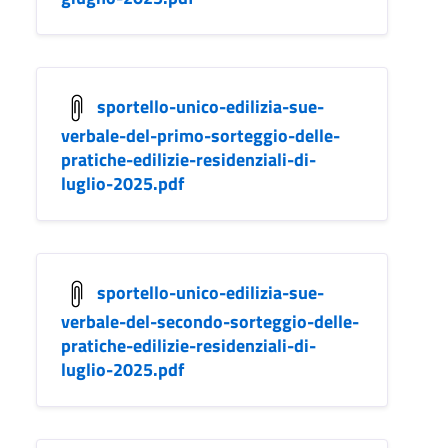
sportello-unico-edilizia-sue-
verbale-del-primo-sorteggio-delle-
pratiche-edilizie-residenziali-di-
luglio-2025.pdf
sportello-unico-edilizia-sue-
verbale-del-secondo-sorteggio-delle-
pratiche-edilizie-residenziali-di-
luglio-2025.pdf