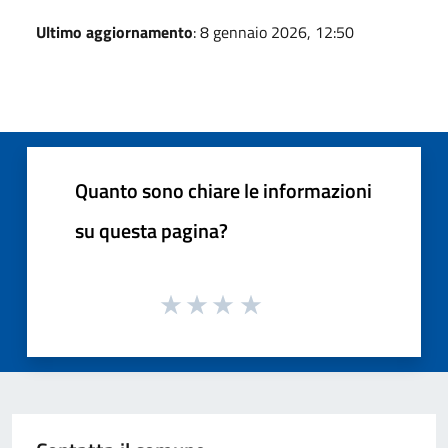
Ultimo aggiornamento
: 8 gennaio 2026, 12:50
Quanto sono chiare le informazioni
su questa pagina?