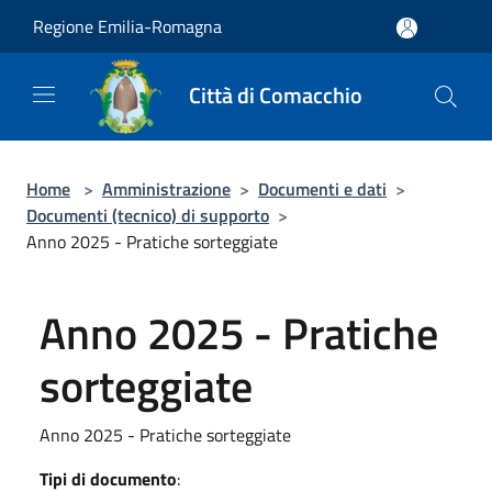
Salta al contenuto principale
Regione Emilia-Romagna
Città di Comacchio
Home
>
Amministrazione
>
Documenti e dati
>
Documenti (tecnico) di supporto
>
Anno 2025 - Pratiche sorteggiate
Anno 2025 - Pratiche
sorteggiate
Anno 2025 - Pratiche sorteggiate
Tipi di documento
: