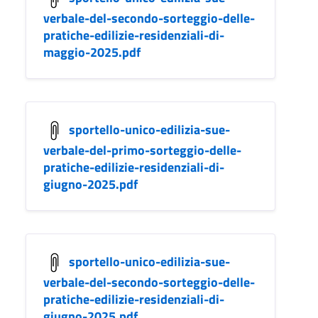
verbale-del-secondo-sorteggio-delle-
pratiche-edilizie-residenziali-di-
maggio-2025.pdf
sportello-unico-edilizia-sue-
verbale-del-primo-sorteggio-delle-
pratiche-edilizie-residenziali-di-
giugno-2025.pdf
sportello-unico-edilizia-sue-
verbale-del-secondo-sorteggio-delle-
pratiche-edilizie-residenziali-di-
giugno-2025.pdf