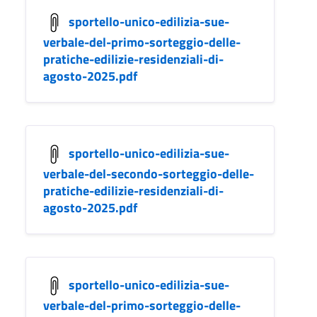
sportello-unico-edilizia-sue-
verbale-del-primo-sorteggio-delle-
pratiche-edilizie-residenziali-di-
agosto-2025.pdf
sportello-unico-edilizia-sue-
verbale-del-secondo-sorteggio-delle-
pratiche-edilizie-residenziali-di-
agosto-2025.pdf
sportello-unico-edilizia-sue-
verbale-del-primo-sorteggio-delle-