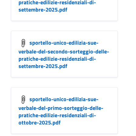
pratiche-edilizie-residenziali-di-
settembre-2025.pdf
sportello-unico-edilizia-sue-
verbale-del-secondo-sorteggio-delle-
pratiche-edilizie-residenziali-di-
settembre-2025.pdf
sportello-unico-edilizia-sue-
verbale-del-primo-sorteggio-delle-
pratiche-edilizie-residenziali-di-
ottobre-2025.pdf