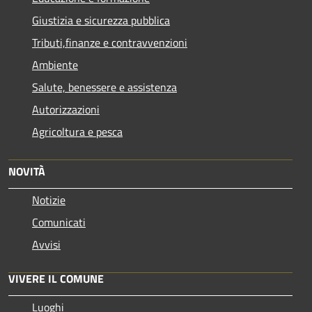
Giustizia e sicurezza pubblica
Tributi,finanze e contravvenzioni
Ambiente
Salute, benessere e assistenza
Autorizzazioni
Agricoltura e pesca
NOVITÀ
Notizie
Comunicati
Avvisi
VIVERE IL COMUNE
Luoghi