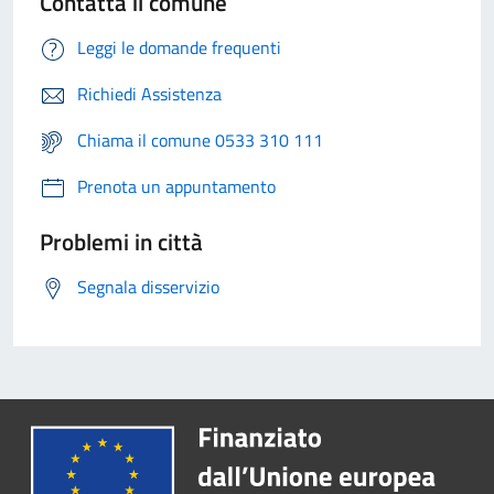
Contatta il comune
Leggi le domande frequenti
Richiedi Assistenza
Chiama il comune 0533 310 111
Prenota un appuntamento
Problemi in città
Segnala disservizio