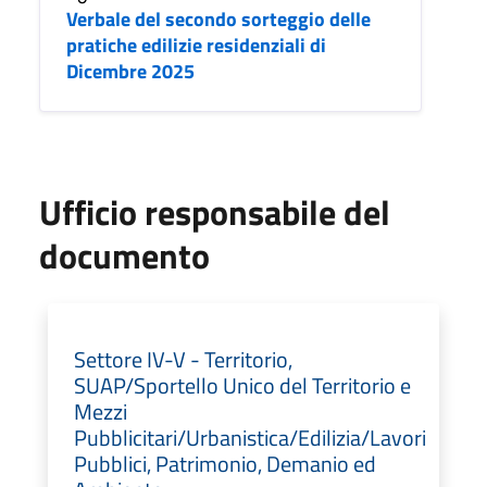
Verbale del secondo sorteggio delle
pratiche edilizie residenziali di
Dicembre 2025
Ufficio responsabile del
documento
Settore IV-V - Territorio,
SUAP/Sportello Unico del Territorio e
Mezzi
Pubblicitari/Urbanistica/Edilizia/Lavori
Pubblici, Patrimonio, Demanio ed