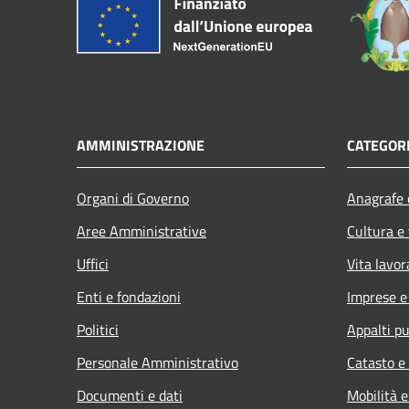
AMMINISTRAZIONE
CATEGORI
Organi di Governo
Anagrafe e
Aree Amministrative
Cultura e
Uffici
Vita lavor
Enti e fondazioni
Imprese 
Politici
Appalti pu
Personale Amministrativo
Catasto e
Documenti e dati
Mobilità e