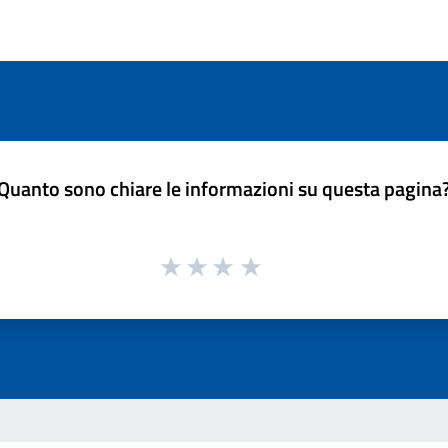
Quanto sono chiare le informazioni su questa pagina