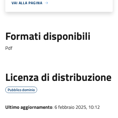
VAI ALLA PAGINA
Formati disponibili
Pdf
Licenza di distribuzione
Pubblico dominio
Ultimo aggiornamento
: 6 febbraio 2025, 10:12