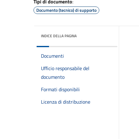
Tipi di documento
:
Documento (tecnico) di supporto
INDICE DELLA PAGINA
Documenti
Ufficio responsabile del
documento
Formati disponibili
Licenza di distribuzione