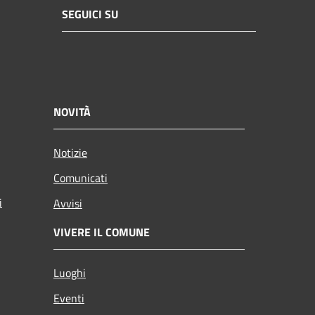
SEGUICI SU
NOVITÀ
Notizie
Comunicati
i
Avvisi
VIVERE IL COMUNE
Luoghi
Eventi