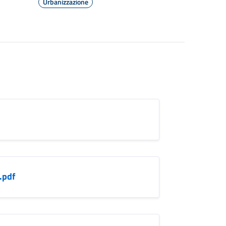
Urbanizzazione
.pdf