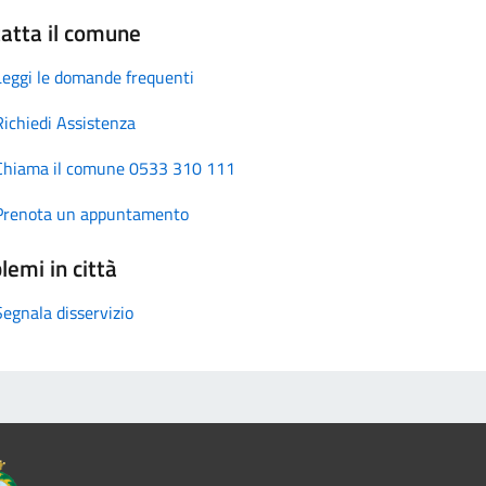
atta il comune
Leggi le domande frequenti
Richiedi Assistenza
Chiama il comune 0533 310 111
Prenota un appuntamento
lemi in città
Segnala disservizio