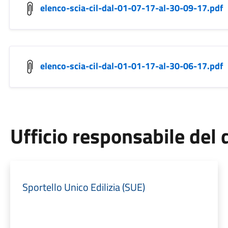
elenco-scia-cil-dal-01-07-17-al-30-09-17.pdf
elenco-scia-cil-dal-01-01-17-al-30-06-17.pdf
Ufficio responsabile de
Sportello Unico Edilizia (SUE)