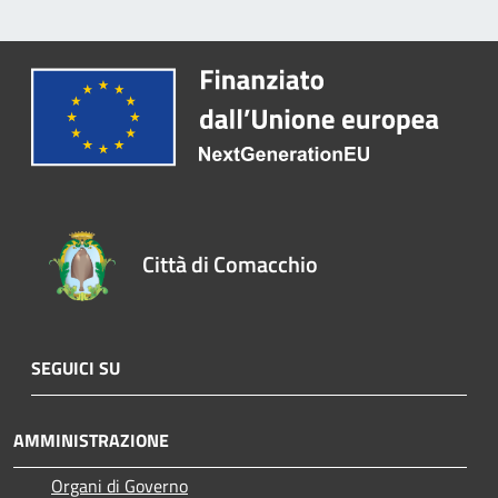
Città di Comacchio
SEGUICI SU
AMMINISTRAZIONE
Organi di Governo