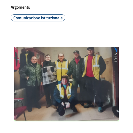
Argomenti:
Comunicazione istituzionale