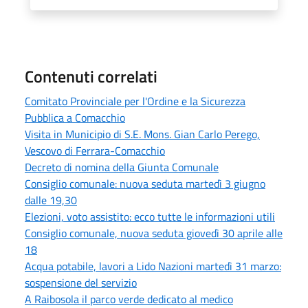
Contenuti correlati
Comitato Provinciale per l'Ordine e la Sicurezza
Pubblica a Comacchio
Visita in Municipio di S.E. Mons. Gian Carlo Perego,
Vescovo di Ferrara-Comacchio
Decreto di nomina della Giunta Comunale
Consiglio comunale: nuova seduta martedì 3 giugno
dalle 19,30
Elezioni, voto assistito: ecco tutte le informazioni utili
Consiglio comunale, nuova seduta giovedì 30 aprile alle
18
Acqua potabile, lavori a Lido Nazioni martedì 31 marzo:
sospensione del servizio
A Raibosola il parco verde dedicato al medico