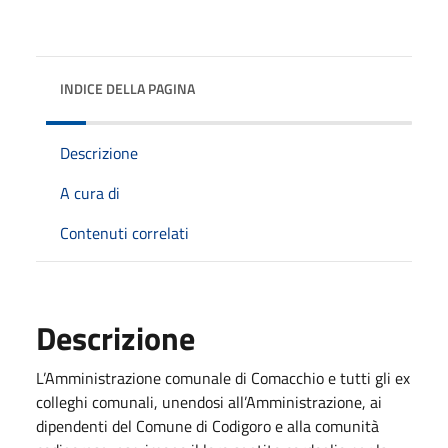
INDICE DELLA PAGINA
Descrizione
A cura di
Contenuti correlati
Descrizione
L’Amministrazione comunale di Comacchio e tutti gli ex
colleghi comunali, unendosi all’Amministrazione, ai
dipendenti del Comune di Codigoro e alla comunità