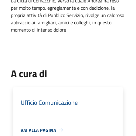
La Città di Comacchio, verso la quale Andrea ha reso
per molto tempo, egregiamente e con dedizione, la
propria attività di Pubblico Servizio, rivolge un caloroso
abbraccio ai famigliari, amici e colleghi, in questo
momento di intenso dolore
A cura di
Ufficio Comunicazione
VAI ALLA PAGINA