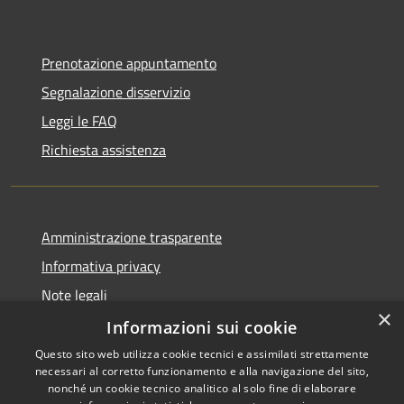
Prenotazione appuntamento
Segnalazione disservizio
Leggi le FAQ
Richiesta assistenza
Amministrazione trasparente
Informativa privacy
Note legali
×
Dichiarazione di accessibilità
Informazioni sui cookie
Questo sito web utilizza cookie tecnici e assimilati strettamente
necessari al corretto funzionamento e alla navigazione del sito,
nonché un cookie tecnico analitico al solo fine di elaborare