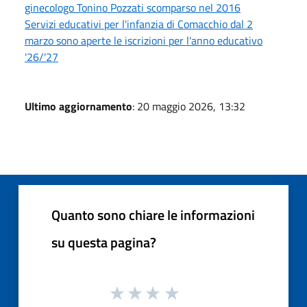
ginecologo Tonino Pozzati scomparso nel 2016
Servizi educativi per l'infanzia di Comacchio dal 2
marzo sono aperte le iscrizioni per l'anno educativo
'26/'27
Ultimo aggiornamento
: 20 maggio 2026, 13:32
Quanto sono chiare le informazioni
su questa pagina?