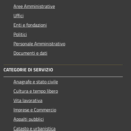
Aree Amministrative
Uffici
Enti e fondazioni
Politici
Personale Amministrativo
Documenti e dati
CATEGORIE DI SERVIZIO
Anagrafe e stato civile
Cultura e tempo libero
Vita lavorativa
Imprese e Commercio
Appalti pubblici
Catasto e urbanistica