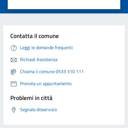
Contatta il comune
Leggi le domande frequenti
Richiedi Assistenza
Chiama il comune 0533 310 111
Prenota un appuntamento
Problemi in città
Segnala disservizio