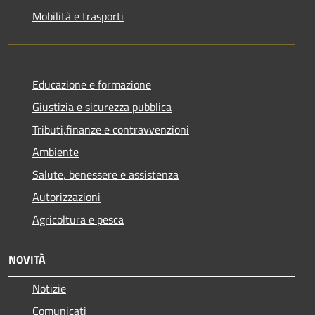
Mobilità e trasporti
Educazione e formazione
Giustizia e sicurezza pubblica
Tributi,finanze e contravvenzioni
Ambiente
Salute, benessere e assistenza
Autorizzazioni
Agricoltura e pesca
NOVITÀ
Notizie
Comunicati