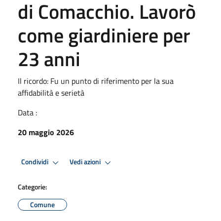
di Comacchio. Lavorò
come giardiniere per
23 anni
Il ricordo: Fu un punto di riferimento per la sua
affidabilità e serietà
Data :
20 maggio 2026
Condividi
Vedi azioni
Categorie:
Comune